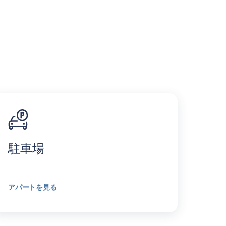
駐車場
アパートを見る