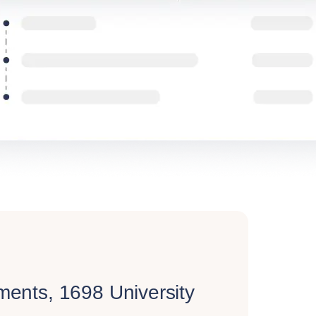
ments, 1698 University