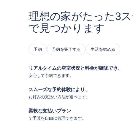
理想の家がたった3
で見つかります
予約
予約を完了する
生活を始める
リアルタイムの空室状況と料金が確認でき、
安心して予約できます。
スムーズな予約体験により、
お好みの支払い方法が選べます。
柔軟な支払いプラン
で予算を自由に管理できます。