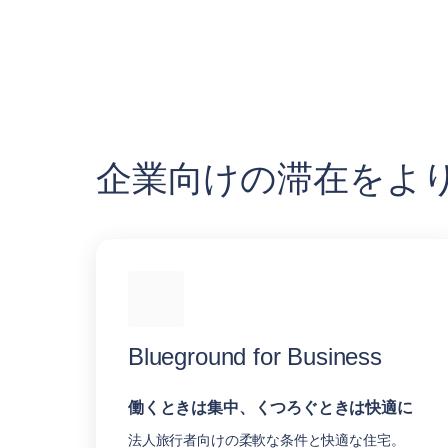
企業向けの滞在をよ
Blueground for Business
働くときは集中、くつろぐときは快適に
法人旅行者向けの柔軟な条件と快適な住宅。