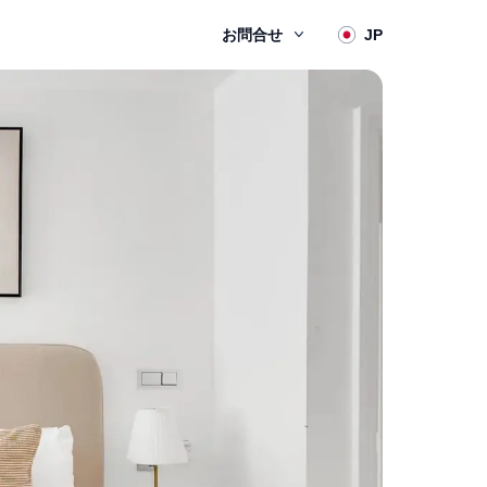
お問合せ
JP