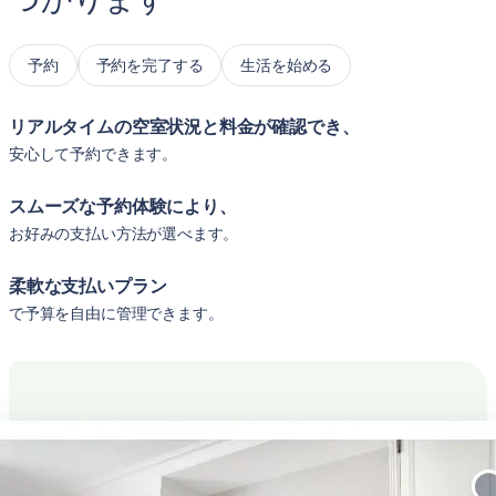
予約
予約を完了する
生活を始める
リアルタイムの空室状況と料金が確認でき、
安心して予約できます。
スムーズな予約体験により、
お好みの支払い方法が選べます。
柔軟な支払いプラン
で予算を自由に管理できます。