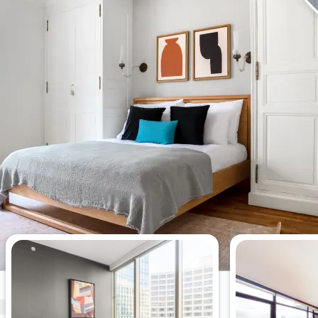
今週最も閲覧されたアパートメン
ト