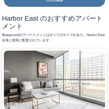
日付の追加
Harbor East のおすすめアパート
メント
Bluegroundのアパートメントはすべてのサイズがあり、Harbor East
全体に便利に配置されています。
利用可能17 8月 2026