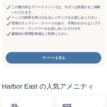
この魅力的なアパートメントでは、モダンな快適さをご体験
いただけます。
ペットの飼育を受け入れるレジデンスをお楽しみください。
専用のランドリー・スペースがあり、手間のかからないプラ
イベート・ランドリーをお楽しみいただけます。
建物内の専用駐車場をご利用ください。
アパートを見る
Harbor East の人気アメニティ