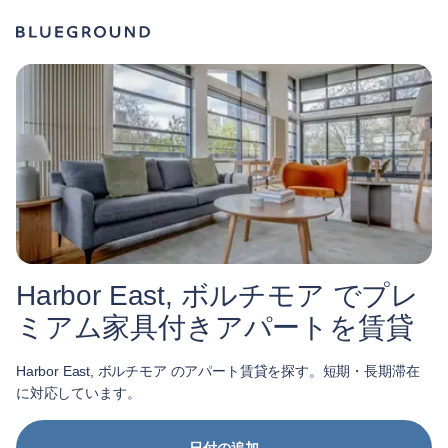
Harbor East, ボルチモア でプレ
ミアム家具付きアパートを賃貸
Harbor East, ボルチモア のアパート賃貸を探す。短期・長期滞在
に対応しています。