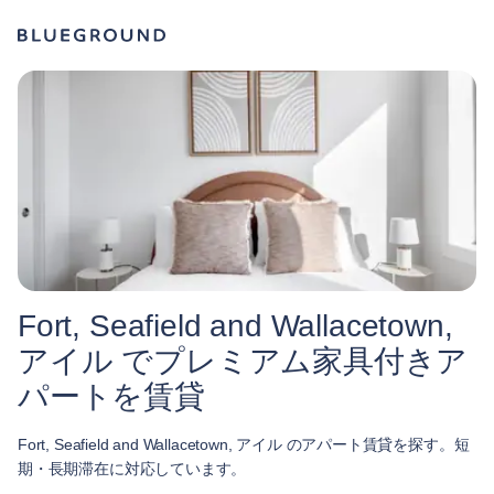
Fort, Seafield and Wallacetown,
アイル でプレミアム家具付きア
パートを賃貸
Fort, Seafield and Wallacetown, アイル のアパート賃貸を探す。短
期・長期滞在に対応しています。