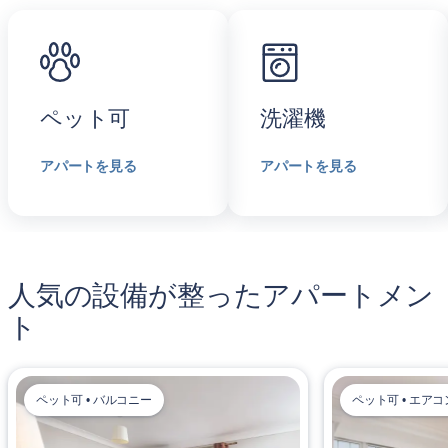
ペット可
洗濯機
アパートを見る
アパートを見る
人気の設備が整ったアパートメン
ト
ペット可 • バルコニー
ペット可 • エアコ