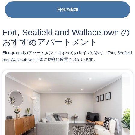
日付の追加
Fort, Seafield and Wallacetown の
おすすめアパートメント
Bluegroundのアパートメントはすべてのサイズがあり、Fort, Seafield
and Wallacetown 全体に便利に配置されています。