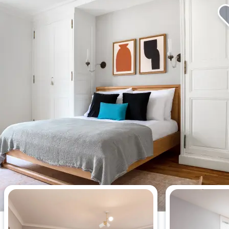
今週最も閲覧されたアパートメン
ト