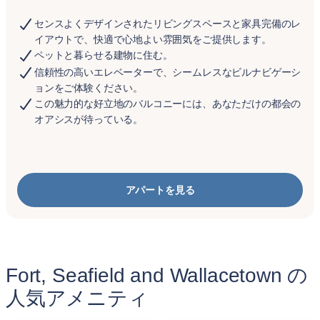
センスよくデザインされたリビングスペースと家具完備のレ
イアウトで、快適で心地よい雰囲気をご提供します。
ペットと暮らせる建物に住む。
信頼性の高いエレベーターで、シームレスなビルナビゲーシ
ョンをご体験ください。
この魅力的な好立地のバルコニーには、あなただけの都会の
オアシスが待っている。
アパートを見る
Fort, Seafield and Wallacetown の
人気アメニティ