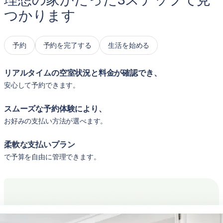
つかります
予約
予約を完了する
生活を始める
リアルタイムの空室状況と料金が確認でき、
安心して予約できます。
スムーズな予約体験により、
お好みの支払い方法が選べます。
柔軟な支払いプラン
で予算を自由に管理できます。