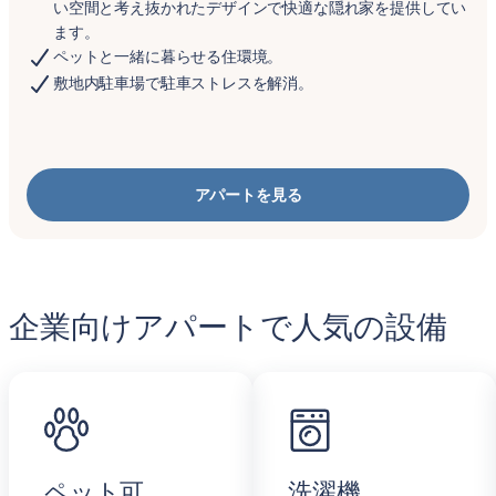
い空間と考え抜かれたデザインで快適な隠れ家を提供してい
ます。
ペットと一緒に暮らせる住環境。
敷地内駐車場で駐車ストレスを解消。
アパートを見る
企業向けアパートで人気の設備
ペット可
洗濯機