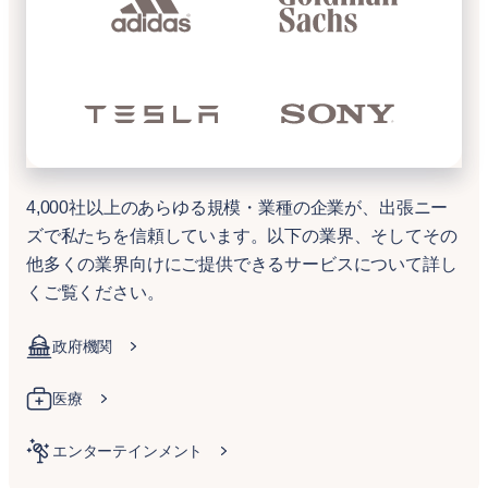
4,000社以上のあらゆる規模・業種の企業が、出張ニー
ズで私たちを信頼しています。以下の業界、そしてその
他多くの業界向けにご提供できるサービスについて詳し
くご覧ください。
政府機関
医療
エンターテインメント