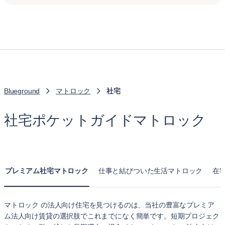
Blueground
マトロック
社宅
社宅ポケットガイドマトロック
プレミアム社宅マトロック
仕事と結びついた生活マトロック
在
マトロック の法人向け住宅を見つけるのは、当社の豊富なプレミア
ム法人向け賃貸の選択肢でこれまでになく簡単です。短期プロジェク