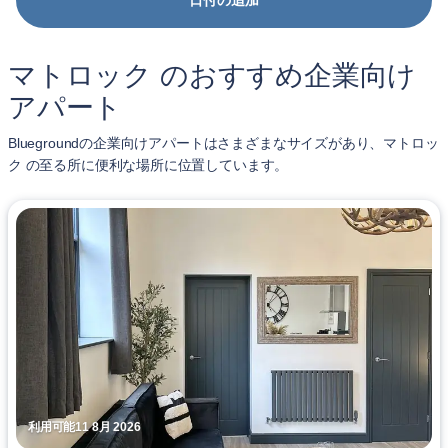
日付の追加
マトロック のおすすめ企業向け
アパート
Bluegroundの企業向けアパートはさまざまなサイズがあり、マトロッ
ク の至る所に便利な場所に位置しています。
利用可能11 8月 2026