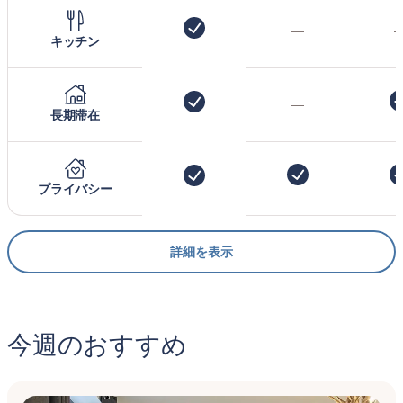
—
キッチン
—
長期滞在
プライバシー
詳細を表示
今週のおすすめ