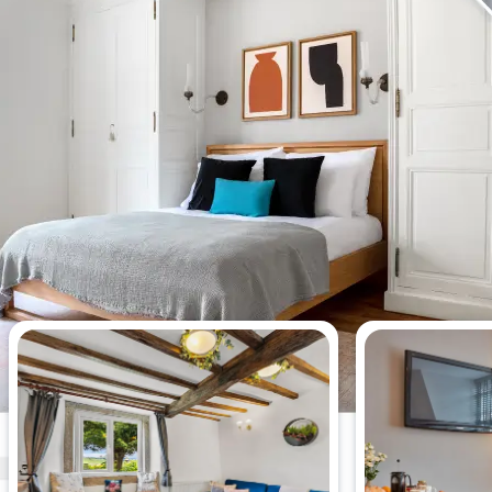
今週最も閲覧されたアパート