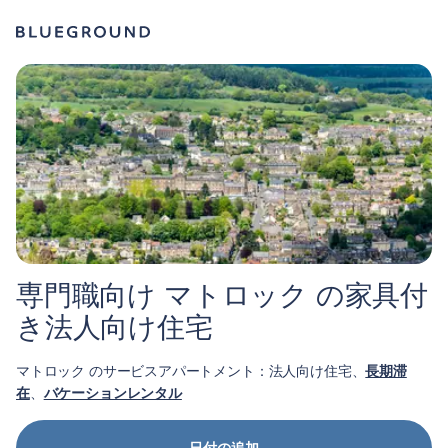
専門職向け マトロック の家具付
き法人向け住宅
マトロック のサービスアパートメント：法人向け住宅、
長期滞
在
、
バケーションレンタル