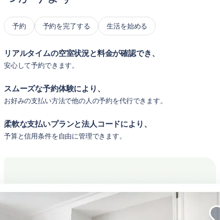
予約
予約を完了する
生活を始める
リアルタイムの空室状況と料金が確認でき、
安心して予約できます。
スムーズな予約体験により、
お好みの支払い方法で他の人の予約を代行できます。
柔軟な支払いプランと法人コードにより、
予算と信用条件を自由に管理できます。