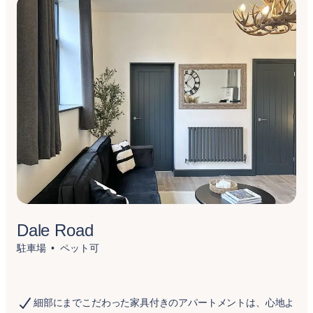
Dale Road
駐車場
ペット可
細部にまでこだわった家具付きのアパートメントは、心地よ