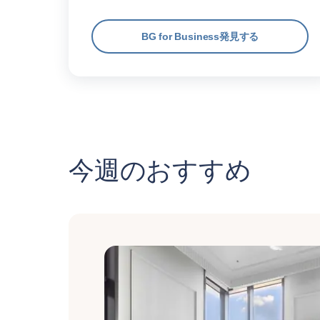
BG for Business発見する
今週のおすすめ