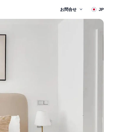
お問合せ
JP