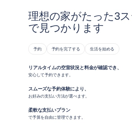
理想の家がたった3
で見つかります
予約
予約を完了する
生活を始める
リアルタイムの空室状況と料金が確認でき、
安心して予約できます。
スムーズな予約体験により、
お好みの支払い方法が選べます。
柔軟な支払いプラン
で予算を自由に管理できます。