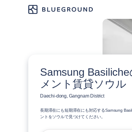
Samsung Basili
メント賃貸ソウル
Daechi-dong, Gangnam District
長期滞在にも短期滞在にも対応するSamsung Basi
ントをソウルで見つけてください。