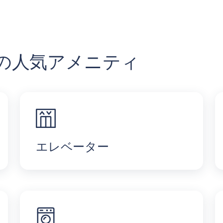
che内の人気アメニティ
エレベーター