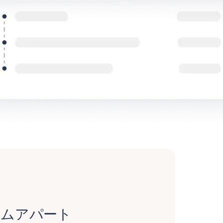
ームアパート