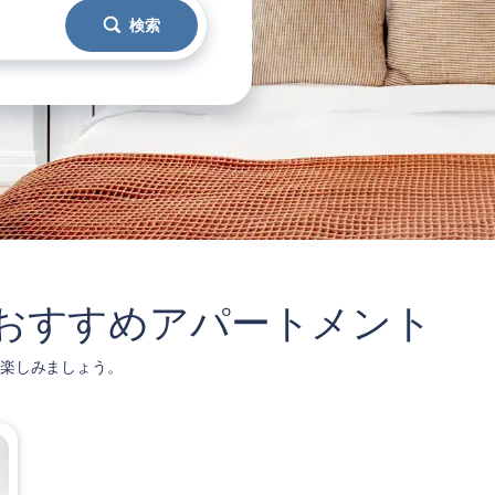
検索
icheのおすすめアパートメント
物件で楽しみましょう。