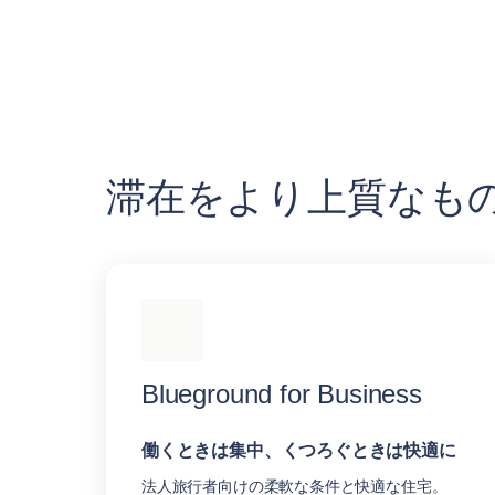
滞在をより上質なも
Blueground for Business
働くときは集中、くつろぐときは快適に
法人旅行者向けの柔軟な条件と快適な住宅。