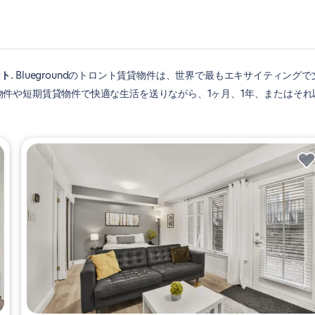
ント
Bluegroundのトロント賃貸物件は、世界で最もエキサイティングで
件や短期賃貸物件で快適な生活を送りながら、1ヶ月、1年、またはそれ