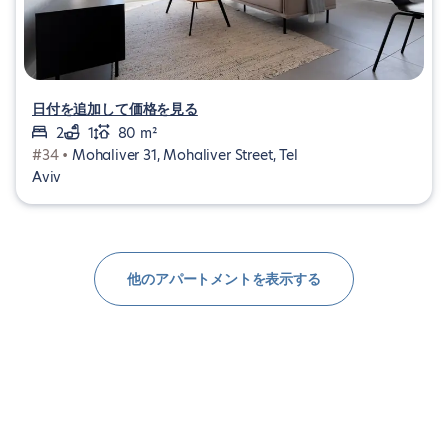
日付を追加して価格を見る
2
1
80 m²
#34 •
Mohaliver 31, Mohaliver Street, Tel
Aviv
他のアパートメントを表示する