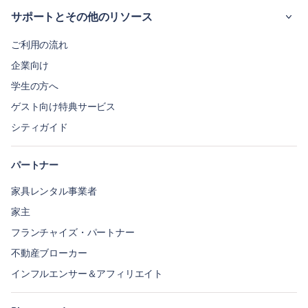
サポートとその他のリソース
ご利用の流れ
企業向け
学生の方へ
ゲスト向け特典サービス
シティガイド
パートナー
家具レンタル事業者
家主
フランチャイズ・パートナー
不動産ブローカー
インフルエンサー＆アフィリエイト