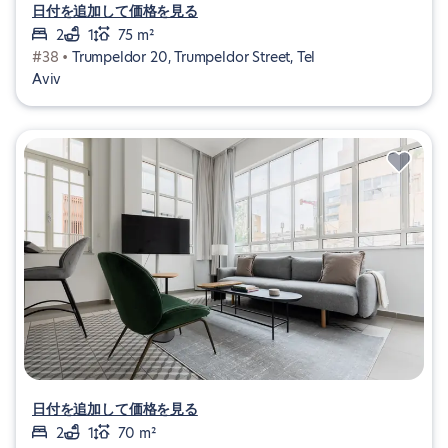
日付を追加して価格を見る
2
1
75 m²
#38 •
Trumpeldor 20, Trumpeldor Street, Tel
Aviv
日付を追加して価格を見る
2
1
70 m²