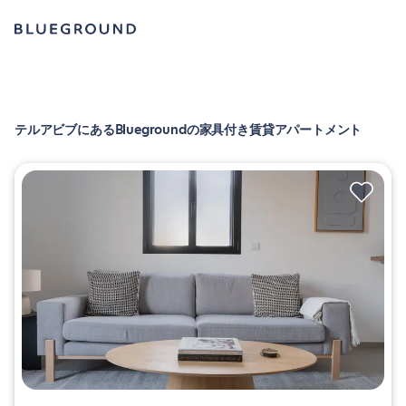
テルアビブにあるBluegroundの家具付き賃貸アパートメント