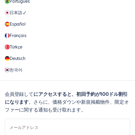
Português
日本語
Español
Français
Türkçe
Deutsch
한국어
会員登録して
にアクセスすると、初回予約が100ドル割引
になります
。さらに、価格ダウンや新規掲載物件、限定オ
ファーに関する通知も受け取れます。
メールアドレス