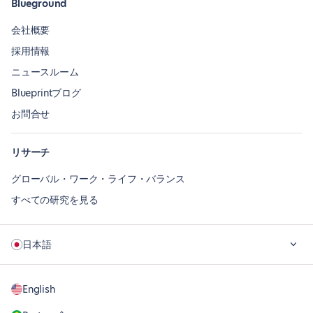
Blueground
会社概要
採用情報
ニュースルーム
Blueprintブログ
お問合せ
リサーチ
グローバル・ワーク・ライフ・バランス
すべての研究を見る
日本語
English