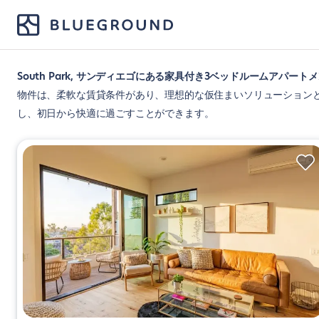
South Park, サンディエゴにある家具付き3ベッドルームアパート
物件は、柔軟な賃貸条件があり、理想的な仮住まいソリューション
し、初日から快適に過ごすことができます。