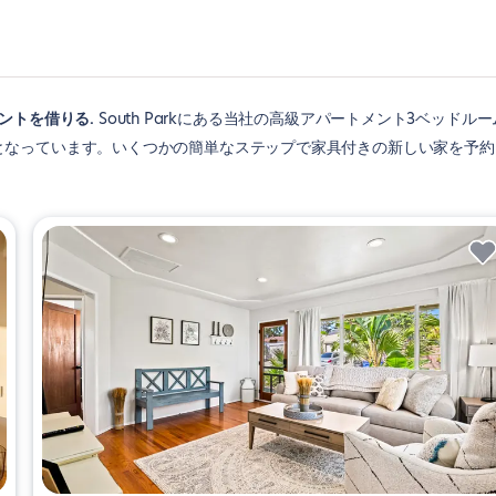
メントを借りる
South Parkにある当社の高級アパートメント3ベッドルー
となっています。いくつかの簡単なステップで家具付きの新しい家を予約