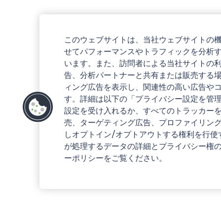
このウェブサイトは、当社ウェブサイトの
せてパフォーマンスやトラフィックを分析
います。また、訪問者による当社サイトの
告、分析パートナーと共有または販売する
ィング広告を表示し、関連性の高い広告や
す。詳細は以下の「プライバシー設定を管
設定を受け入れるか、すべてのトラッカー
売、ターゲティング広告、プロファイリン
しオプトイン/オプトアウトする権利を行使
が処理するデータの詳細とプライバシー権
ーポリシーをご覧ください。