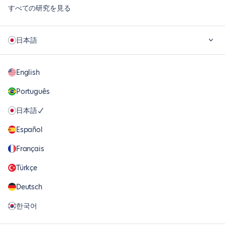
すべての研究を見る
日本語
English
Português
日本語
Español
Français
Türkçe
Deutsch
한국어