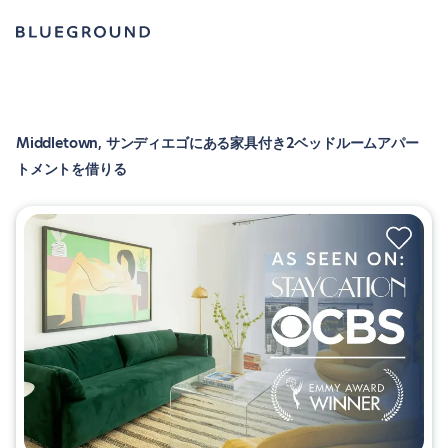
Middletown, サンディエゴにある家具付き2ベッドルームアパー
トメントを借りる