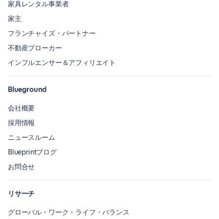
家具レンタル事業者
家主
フランチャイズ・パートナー
不動産ブローカー
インフルエンサー＆アフィリエイト
Blueground
会社概要
採用情報
ニュースルーム
Blueprintブログ
お問合せ
リサーチ
グローバル・ワーク・ライフ・バランス