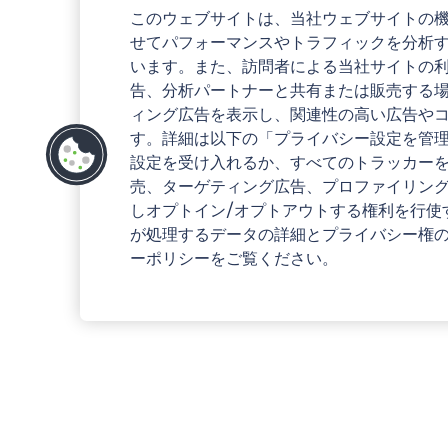
このウェブサイトは、当社ウェブサイトの
せてパフォーマンスやトラフィックを分析
います。また、訪問者による当社サイトの
告、分析パートナーと共有または販売する
ィング広告を表示し、関連性の高い広告や
す。詳細は以下の「プライバシー設定を管
設定を受け入れるか、すべてのトラッカー
売、ターゲティング広告、プロファイリン
しオプトイン/オプトアウトする権利を行使
が処理するデータの詳細とプライバシー権
ーポリシーをご覧ください。