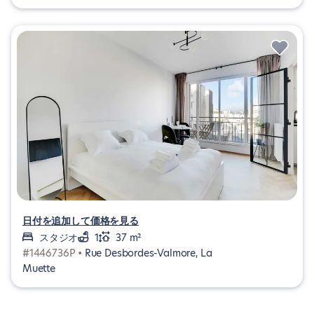
日付を追加して価格を見る
スタジオ
1
37 m²
#1446736P •
Rue Desbordes-Valmore, La
Muette