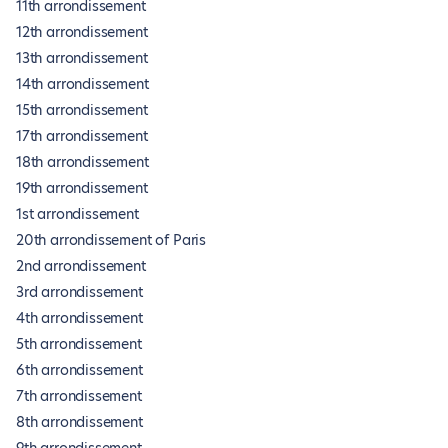
11th arrondissement
12th arrondissement
13th arrondissement
14th arrondissement
15th arrondissement
17th arrondissement
18th arrondissement
19th arrondissement
1st arrondissement
20th arrondissement of Paris
2nd arrondissement
3rd arrondissement
4th arrondissement
5th arrondissement
6th arrondissement
7th arrondissement
8th arrondissement