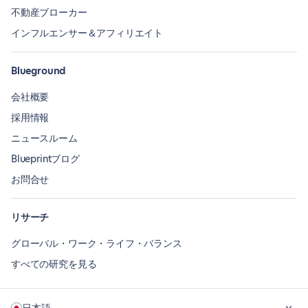
不動産ブローカー
インフルエンサー＆アフィリエイト
Blueground
会社概要
採用情報
ニュースルーム
Blueprintブログ
お問合せ
リサーチ
グローバル・ワーク・ライフ・バランス
すべての研究を見る