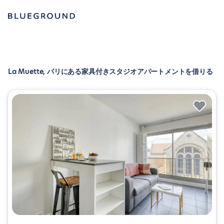
La Muette, パリにある家具付きスタジオアパートメントを借りる