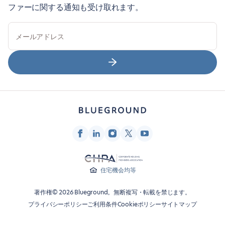
ファーに関する通知も受け取れます。
メールアドレス
住宅機会均等
著作権© 2026 Blueground。無断複写・転載を禁じます。
プライバシーポリシー
ご利用条件
Cookieポリシー
サイトマップ