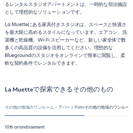
るレンタルスタジオアパートメントは、一時的な宿泊施設
として理想的なソリューションです。
La Muetteにある家具付きスタジオは、スペースと快適さ
を最大限に高めるスタイルになっています。エアコン、洗
濯機と乾燥機、Wi-Fi スピーカーなど、新しい家全体で数
多くの高品質の設備を活用してください。理想的な
Bluegroundのスタジオをオンラインで簡単に閲覧し、柔
軟な契約条件でレンタルできます。
La Muetteで探索できるその他のもの
その他の地域のワンルーム・アパートParis
その他の地域のワンルームアパート
10th arrondissement