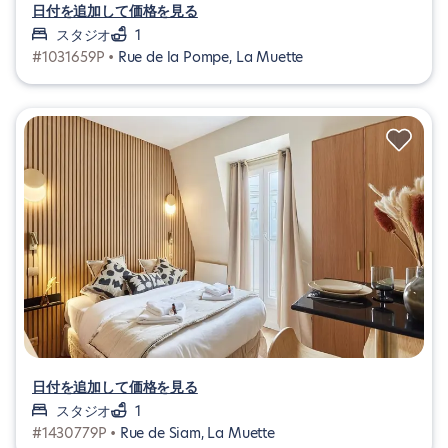
日付を追加して価格を見る
スタジオ
1
#1031659P •
Rue de la Pompe, La Muette
日付を追加して価格を見る
スタジオ
1
#1430779P •
Rue de Siam, La Muette