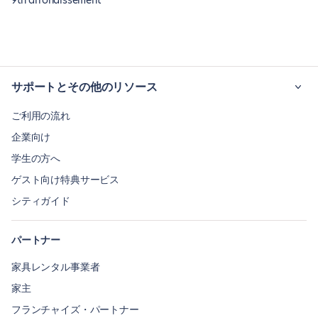
9th arrondissement
サポートとその他のリソース
ご利用の流れ
企業向け
学生の方へ
ゲスト向け特典サービス
シティガイド
パートナー
家具レンタル事業者
家主
フランチャイズ・パートナー