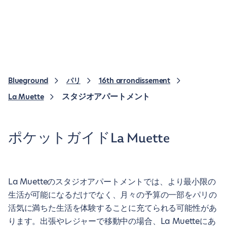
Blueground
パリ
16th arrondissement
スタジオアパートメント
La Muette
ポケットガイドLa Muette
La Muetteのスタジオアパートメントでは、より最小限の
生活が可能になるだけでなく、月々の予算の一部をパリの
活気に満ちた生活を体験することに充てられる可能性があ
ります。出張やレジャーで移動中の場合、La Muetteにあ