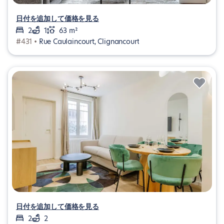
日付を追加して価格を見る
2
1
63 m²
#431 •
Rue Caulaincourt, Clignancourt
日付を追加して価格を見る
2
2