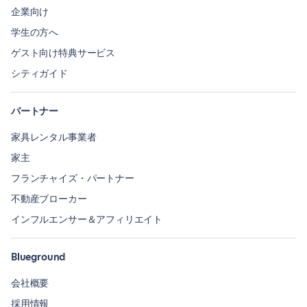
企業向け
学生の方へ
ゲスト向け特典サービス
シティガイド
パートナー
家具レンタル事業者
家主
フランチャイズ・パートナー
不動産ブローカー
インフルエンサー＆アフィリエイト
Blueground
会社概要
採用情報