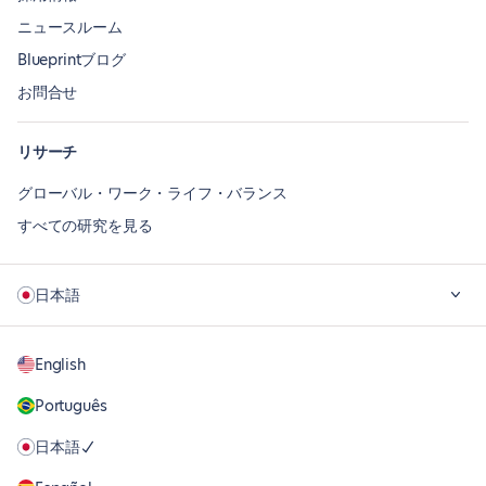
ニュースルーム
Blueprintブログ
お問合せ
リサーチ
グローバル・ワーク・ライフ・バランス
すべての研究を見る
日本語
English
Português
日本語