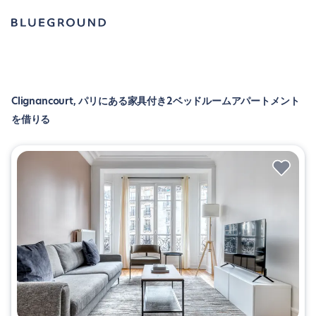
Clignancourt, パリにある家具付き2ベッドルームアパートメント
を借りる