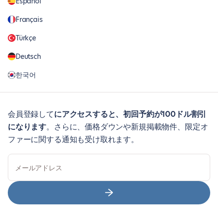
Español
Français
Türkçe
Deutsch
한국어
会員登録して
にアクセスすると、初回予約が100ドル割引
になります
。さらに、価格ダウンや新規掲載物件、限定オ
ファーに関する通知も受け取れます。
メールアドレス