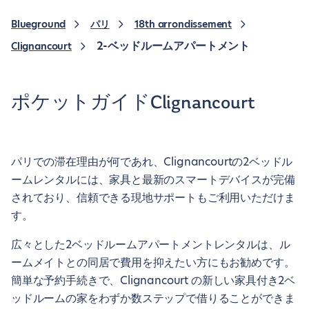
Blueground
パリ
18th arrondissement
2-ベッドルームアパートメント
Clignancourt
ポケットガイドClignancourt
パリでの滞在理由が何であれ、Clignancourtの2ベッドル
ームレンタルには、家具と最新のスマートデバイスが完備
されており、信頼できる現地サポートもご利用いただけま
す。
広々とした2ベッドルームアパートメントレンタルは、ル
ームメイトとの同居で費用を抑えたい方にもお勧めです。
簡単な予約手続きで、Clignancourt の新しい家具付き2ベ
ッドルームの家をわずか数ステップで借りることができま