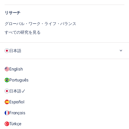
リサーチ
グローバル・ワーク・ライフ・バランス
すべての研究を見る
日本語
English
Português
日本語
Español
Français
Türkçe