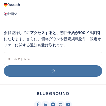
Deutsch
한국어
会員登録して
にアクセスすると、初回予約が100ドル割引
になります
。さらに、価格ダウンや新規掲載物件、限定オ
ファーに関する通知も受け取れます。
メールアドレス