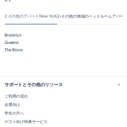
2 その他のアパートNew York
2-その他の地域のベッドルームアパートメン
Brooklyn
Queens
The Bronx
サポートとその他のリソース
ご利用の流れ
企業向け
学生の方へ
ゲスト向け特典サービス