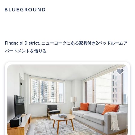
Financial District, ニューヨークにある家具付き2ベッドルームア
パートメントを借りる