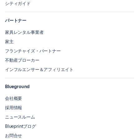
シティガイド
パートナー
家具レンタル事業者
家主
フランチャイズ・パートナー
不動産ブローカー
インフルエンサー＆アフィリエイト
Blueground
会社概要
採用情報
ニュースルーム
Blueprintブログ
お問合せ