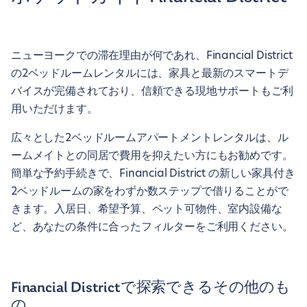
ニューヨークでの滞在理由が何であれ、Financial District
の2ベッドルームレンタルには、家具と最新のスマートデ
バイスが完備されており、信頼できる現地サポートもご利
用いただけます。
広々とした2ベッドルームアパートメントレンタルは、ル
ームメイトとの同居で費用を抑えたい方にもお勧めです。
簡単な予約手続きで、Financial District の新しい家具付き
2ベッドルームの家をわずか数ステップで借りることがで
きます。入居日、希望予算、ペット可物件、室内設備な
ど、あなたの条件に合ったフィルターをご利用ください。
Financial Districtで探索できるその他のも
の