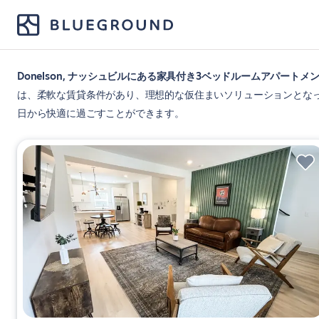
Donelson, ナッシュビルにある家具付き3ベッドルームアパートメ
は、柔軟な賃貸条件があり、理想的な仮住まいソリューションとな
日から快適に過ごすことができます。