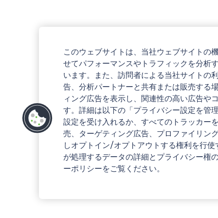
このウェブサイトは、当社ウェブサイトの
せてパフォーマンスやトラフィックを分析
います。また、訪問者による当社サイトの
告、分析パートナーと共有または販売する
ィング広告を表示し、関連性の高い広告や
す。詳細は以下の「プライバシー設定を管
設定を受け入れるか、すべてのトラッカー
売、ターゲティング広告、プロファイリン
しオプトイン/オプトアウトする権利を行使
が処理するデータの詳細とプライバシー権
ーポリシーをご覧ください。