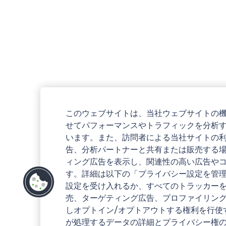
このウェブサイトは、当社ウェブサイトの
せてパフォーマンスやトラフィックを分析
います。また、訪問者による当社サイトの
告、分析パートナーと共有または販売する
ィング広告を表示し、関連性の高い広告や
す。詳細は以下の「プライバシー設定を管
設定を受け入れるか、すべてのトラッカー
売、ターゲティング広告、プロファイリン
しオプトイン/オプトアウトする権利を行使
が処理するデータの詳細とプライバシー権