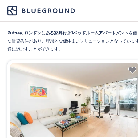
Putney, ロンドンにある家具付き1ベッドルームアパートメントを
な賃貸条件があり、理想的な仮住まいソリューションとなっていま
適に過ごすことができます。