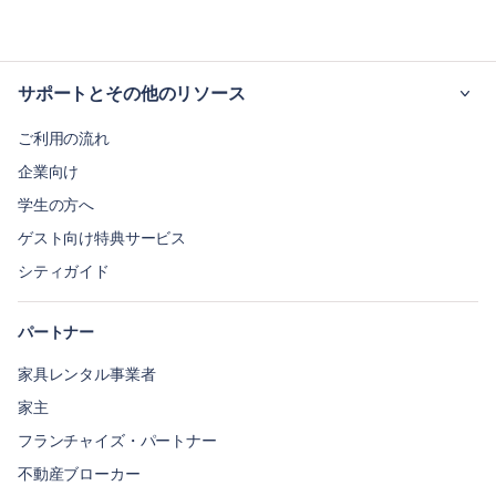
サポートとその他のリソース
ご利用の流れ
企業向け
学生の方へ
ゲスト向け特典サービス
シティガイド
パートナー
家具レンタル事業者
家主
フランチャイズ・パートナー
不動産ブローカー