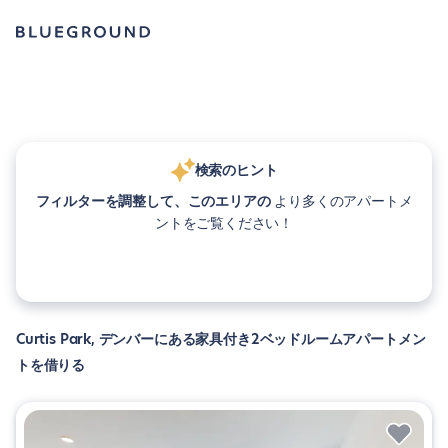
検索のヒント
フィルターを調整して、このエリアの
より多くのアパートメ
ントをご覧ください！
Curtis Park, デンバーにある家具付き2ベッドルームアパートメン
トを借りる