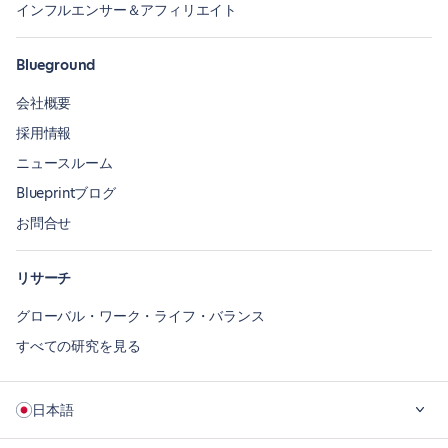
インフルエンサー＆アフィリエイト
Blueground
会社概要
採用情報
ニュースルーム
Blueprintブログ
お問合せ
リサーチ
グローバル・ワーク・ライフ・バランス
すべての研究を見る
日本語