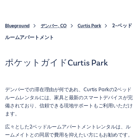
2-ベッド
Blueground
デンバー, CO
Curtis Park
ルームアパートメント
ポケットガイドCurtis Park
デンバーでの滞在理由が何であれ、Curtis Parkの2ベッド
ルームレンタルには、家具と最新のスマートデバイスが完
備されており、信頼できる現地サポートもご利用いただけ
ます。
広々とした2ベッドルームアパートメントレンタルは、ル
ームメイトとの同居で費用を抑えたい方にもお勧めです。