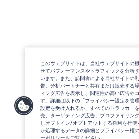
このウェブサイトは、当社ウェブサイトの
せてパフォーマンスやトラフィックを分析
います。また、訪問者による当社サイトの
告、分析パートナーと共有または販売する
ィング広告を表示し、関連性の高い広告や
す。詳細は以下の「プライバシー設定を管
設定を受け入れるか、すべてのトラッカー
売、ターゲティング広告、プロファイリン
しオプトイン/オプトアウトする権利を行使
が処理するデータの詳細とプライバシー権
ーポリシーをご覧ください。