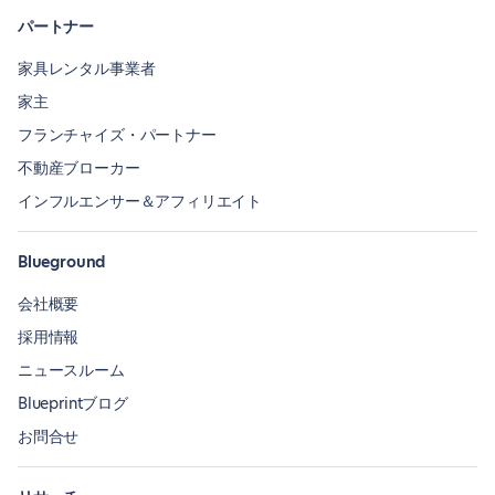
パートナー
家具レンタル事業者
家主
フランチャイズ・パートナー
不動産ブローカー
インフルエンサー＆アフィリエイト
Blueground
会社概要
採用情報
ニュースルーム
Blueprintブログ
お問合せ