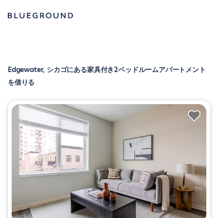
Edgewater, シカゴにある家具付き2ベッドルームアパートメント
を借りる