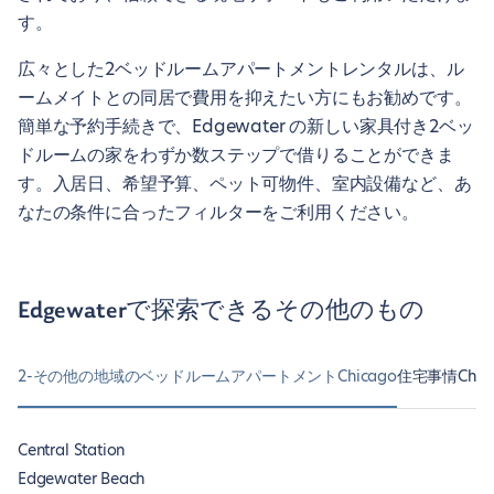
す。
広々とした2ベッドルームアパートメントレンタルは、ル
ームメイトとの同居で費用を抑えたい方にもお勧めです。
簡単な予約手続きで、Edgewater の新しい家具付き2ベッ
ドルームの家をわずか数ステップで借りることができま
す。入居日、希望予算、ペット可物件、室内設備など、あ
なたの条件に合ったフィルターをご利用ください。
Edgewaterで探索できるその他のもの
2-その他の地域のベッドルームアパートメントChicago
住宅事情Chic
Central Station
Edgewater Beach