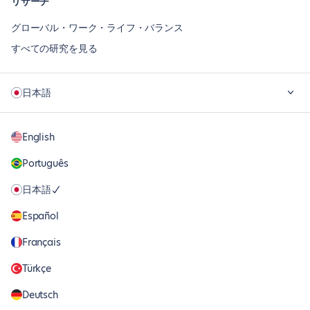
リサーチ
グローバル・ワーク・ライフ・バランス
すべての研究を見る
日本語
English
Português
日本語
Español
Français
Türkçe
Deutsch