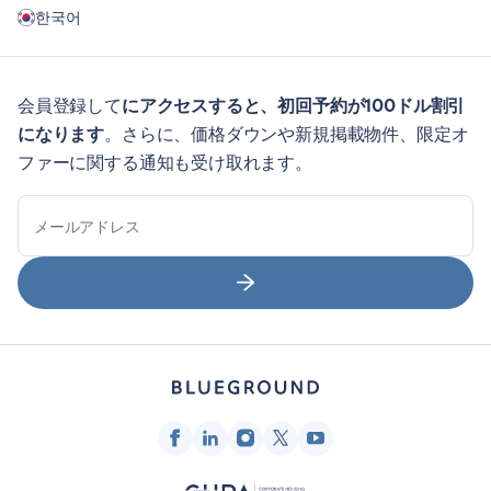
한국어
会員登録して
にアクセスすると、初回予約が100ドル割引
になります
。さらに、価格ダウンや新規掲載物件、限定オ
ファーに関する通知も受け取れます。
メールアドレス