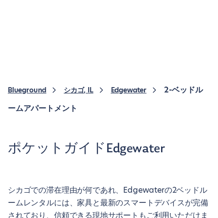
2-ベッドル
Blueground
シカゴ, IL
Edgewater
ームアパートメント
ポケットガイドEdgewater
シカゴでの滞在理由が何であれ、Edgewaterの2ベッドル
ームレンタルには、家具と最新のスマートデバイスが完備
されており、信頼できる現地サポートもご利用いただけま