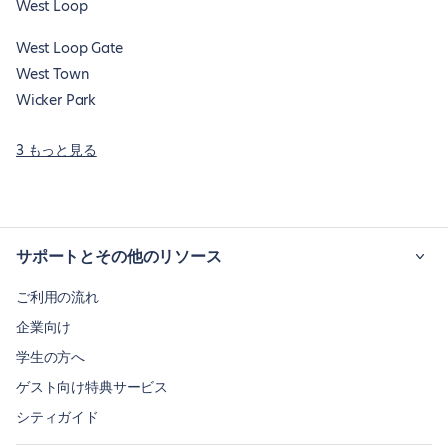
West Loop
West Loop Gate
West Town
Wicker Park
3 もっと見る
サポートとその他のリソース
ご利用の流れ
企業向け
学生の方へ
ゲスト向け特典サービス
シティガイド