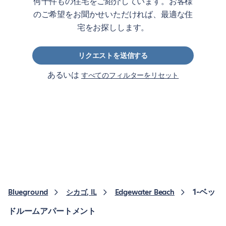
何千件もの住宅をご紹介しています。お客様
のご希望をお聞かせいただければ、最適な住
宅をお探しします。
リクエストを送信する
あるいは
すべてのフィルターをリセット
1-ベッ
Blueground
シカゴ, IL
Edgewater Beach
ドルームアパートメント