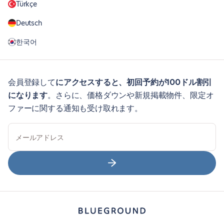
Türkçe
Deutsch
한국어
会員登録して
にアクセスすると、初回予約が100ドル割引
になります
。さらに、価格ダウンや新規掲載物件、限定オ
ファーに関する通知も受け取れます。
メールアドレス