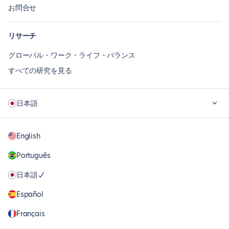
お問合せ
リサーチ
グローバル・ワーク・ライフ・バランス
すべての研究を見る
日本語
English
Português
日本語
Español
Français