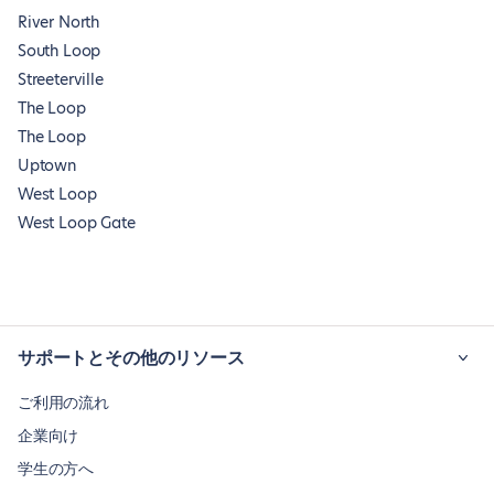
River North
South Loop
Streeterville
The Loop
The Loop
Uptown
West Loop
West Loop Gate
サポートとその他のリソース
ご利用の流れ
企業向け
学生の方へ