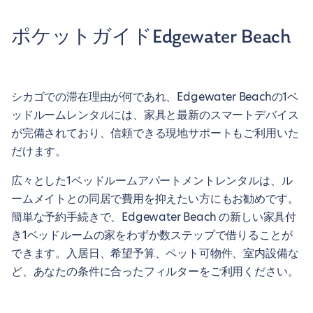
ポケットガイドEdgewater Beach
シカゴでの滞在理由が何であれ、Edgewater Beachの1ベ
ッドルームレンタルには、家具と最新のスマートデバイス
が完備されており、信頼できる現地サポートもご利用いた
だけます。
広々とした1ベッドルームアパートメントレンタルは、ル
ームメイトとの同居で費用を抑えたい方にもお勧めです。
簡単な予約手続きで、Edgewater Beach の新しい家具付
き1ベッドルームの家をわずか数ステップで借りることが
できます。入居日、希望予算、ペット可物件、室内設備な
ど、あなたの条件に合ったフィルターをご利用ください。