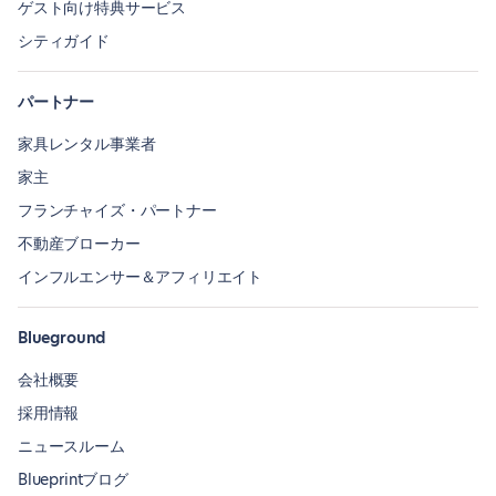
ゲスト向け特典サービス
シティガイド
パートナー
家具レンタル事業者
家主
フランチャイズ・パートナー
不動産ブローカー
インフルエンサー＆アフィリエイト
Blueground
会社概要
採用情報
ニュースルーム
Blueprintブログ