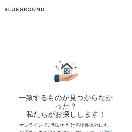
一致するものが見つからなか
った？
私たちがお探しします！
オンラインでご覧いただける物件以外にも、