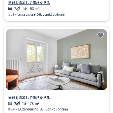
日付を追加して価格を見る
2
1
80 m²
#51 •
Gasstrasse 68, Sankt Johann
日付を追加して価格を見る
2
1
78 m²
#24 •
Luzernerring 85, Sankt Johann