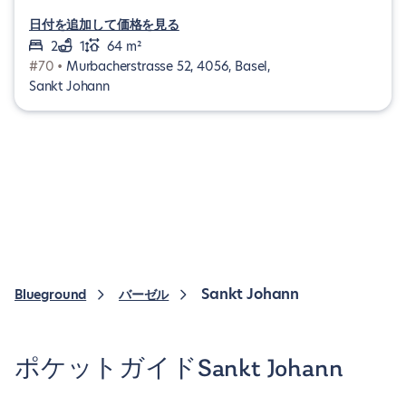
日付を追加して価格を見る
2
1
64 m²
#70 •
Murbacherstrasse 52, 4056, Basel,
Sankt Johann
Sankt Johann
Blueground
バーゼル
ポケットガイドSankt Johann