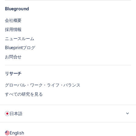
Blueground
会社概要
採用情報
ニュースルーム
Blueprintブログ
お問合せ
リサーチ
グローバル・ワーク・ライフ・バランス
すべての研究を見る
日本語
English