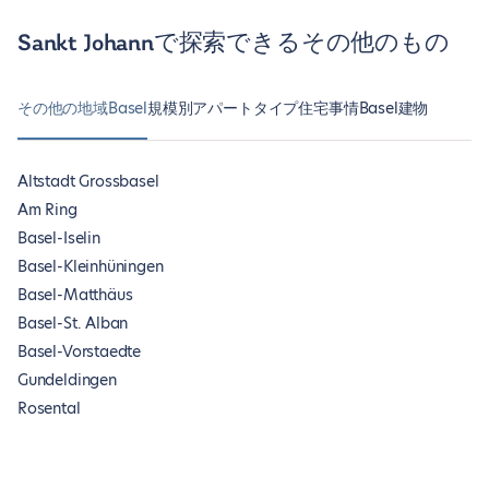
Sankt Johannで探索できるその他のもの
その他の地域Basel
規模別アパートタイプ
住宅事情Basel
建物
Altstadt Grossbasel
Am Ring
Basel-Iselin
Basel-Kleinhüningen
Basel-Matthäus
Basel-St. Alban
Basel-Vorstaedte
Gundeldingen
Rosental