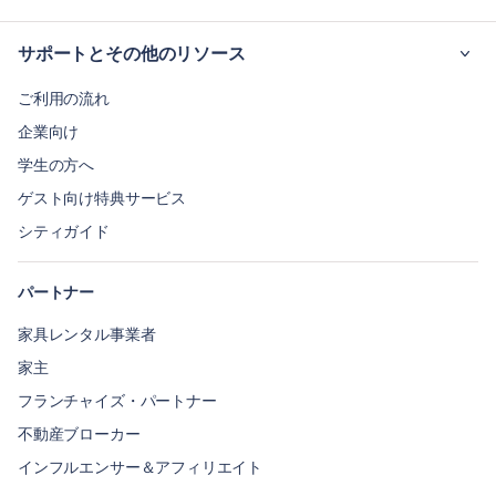
サポートとその他のリソース
ご利用の流れ
企業向け
学生の方へ
ゲスト向け特典サービス
シティガイド
パートナー
家具レンタル事業者
家主
フランチャイズ・パートナー
不動産ブローカー
インフルエンサー＆アフィリエイト