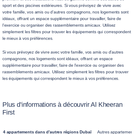
sport et des piscines extérieures. Si vous prévoyez de vivre avec
votre famille, vos amis ou d'autres compagnons, nos logements sont
idéaux, offrant un espace supplémentaire pour travailler, faire de
l'exercice ou organiser des rassemblements amicaux. Utilisez
simplement les filtres pour trouver les équipements qui correspondent
le mieux à vos préférences.
Si vous prévoyez de vivre avec votre famille, vos amis ou d'autres
compagnons, nos logements sont idéaux, offrant un espace
supplémentaire pour travailler, faire de l'exercice ou organiser des
rassemblements amicaux. Utilisez simplement les filtres pour trouver
les équipements qui correspondent le mieux à vos préférences.
Plus d'informations à découvrir Al Kheeran
First
4 appartements dans d'autres régions Dubaï
Autres appartements 