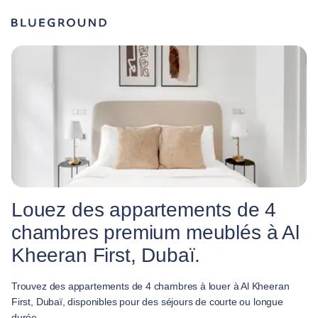
Louez des appartements de 4
chambres premium meublés à Al
Kheeran First, Dubaï.
Trouvez des appartements de 4 chambres à louer à Al Kheeran
First, Dubaï, disponibles pour des séjours de courte ou longue
durée.