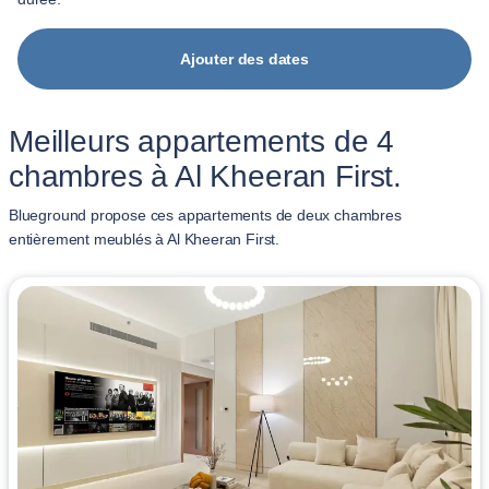
Ajouter des dates
Meilleurs appartements de 4
chambres à Al Kheeran First.
Blueground propose ces appartements de deux chambres
entièrement meublés à Al Kheeran First.