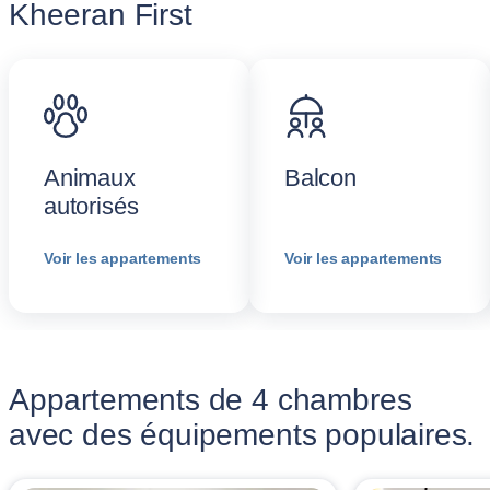
Kheeran First
Animaux
Balcon
autorisés
Voir les appartements
Voir les appartements
Appartements de 4 chambres
avec des équipements populaires.