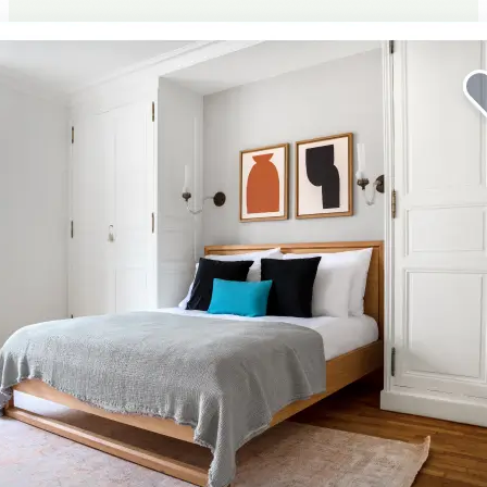
Améliorez votre séjour
professionnel.