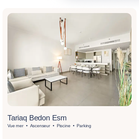
Tariaq Bedon Esm
Vue mer
Ascenseur
Piscine
Parking