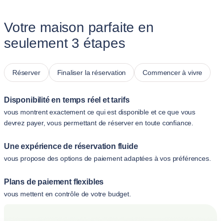
Votre maison parfaite en
seulement 3 étapes
Réserver
Finaliser la réservation
Commencer à vivre
Disponibilité en temps réel et tarifs
vous montrent exactement ce qui est disponible et ce que vous
devrez payer, vous permettant de réserver en toute confiance.
Une expérience de réservation fluide
vous propose des options de paiement adaptées à vos préférences.
Plans de paiement flexibles
vous mettent en contrôle de votre budget.