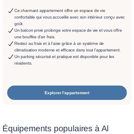
Ce charmant appartement offre un espace de vie
confortable qui vous accueille avec son intérieur conçu avec
goût.
Un balcon privé prolonge votre espace de vie et vous offre
une bouffée d'air frais.
Restez au frais et à l'aise grâce à un système de
climatisation moderne et efficace dans tout l'appartement.
Un parking sécurisé et pratique est disponible pour les
résidents.
Explorer l'appartement
Équipements populaires à Al