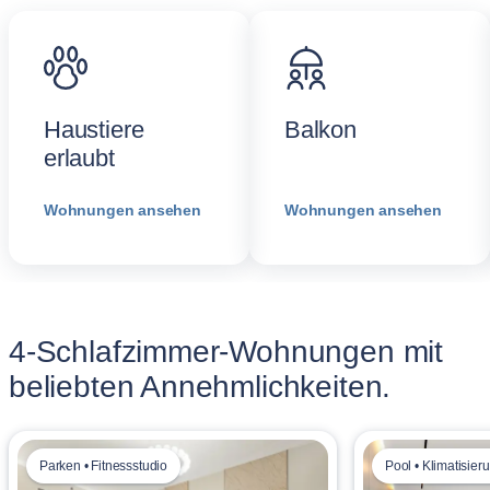
Haustiere
Balkon
erlaubt
Wohnungen ansehen
Wohnungen ansehen
4-Schlafzimmer-Wohnungen mit
beliebten Annehmlichkeiten.
Parken • Fitnessstudio
Pool • Klimatisier