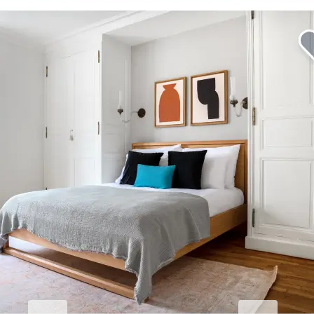
Erhöhen Sie Ihren
Geschäftsaufenthalt.