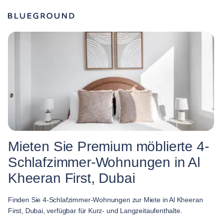
Mieten Sie Premium möblierte 4-
Schlafzimmer-Wohnungen in Al
Kheeran First, Dubai
Finden Sie 4-Schlafzimmer-Wohnungen zur Miete in Al Kheeran
First, Dubai, verfügbar für Kurz- und Langzeitaufenthalte.