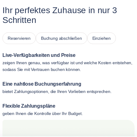
Ihr perfektes Zuhause in nur 3
Schritten
Reservieren
Buchung abschließen
Einziehen
Live-Verfügbarkeiten und Preise
zeigen Ihnen genau, was verfügbar ist und welche Kosten entstehen,
sodass Sie mit Vertrauen buchen können.
Eine nahtlose Buchungserfahrung
bietet Zahlungsoptionen, die Ihren Vorlieben entsprechen.
Flexible Zahlungspläne
geben Ihnen die Kontrolle über Ihr Budget.