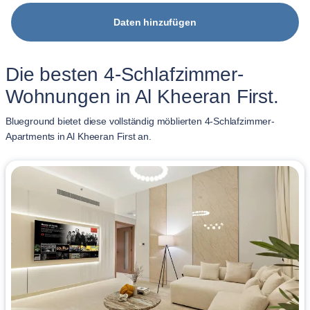
Daten hinzufügen
Die besten 4-Schlafzimmer-
Wohnungen in Al Kheeran First.
Blueground bietet diese vollständig möblierten 4-Schlafzimmer-
Apartments in Al Kheeran First an.