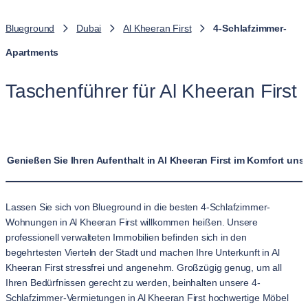
Blueground
Dubai
Al Kheeran First
4-Schlafzimmer-
Apartments
Taschenführer für Al Kheeran First
Genießen Sie Ihren Aufenthalt in Al Kheeran First im Komfort u
Lassen Sie sich von Blueground in die besten 4-Schlafzimmer-
Wohnungen in Al Kheeran First willkommen heißen. Unsere
professionell verwalteten Immobilien befinden sich in den
begehrtesten Vierteln der Stadt und machen Ihre Unterkunft in Al
Kheeran First stressfrei und angenehm. Großzügig genug, um all
Ihren Bedürfnissen gerecht zu werden, beinhalten unsere 4-
Schlafzimmer-Vermietungen in Al Kheeran First hochwertige Möbel