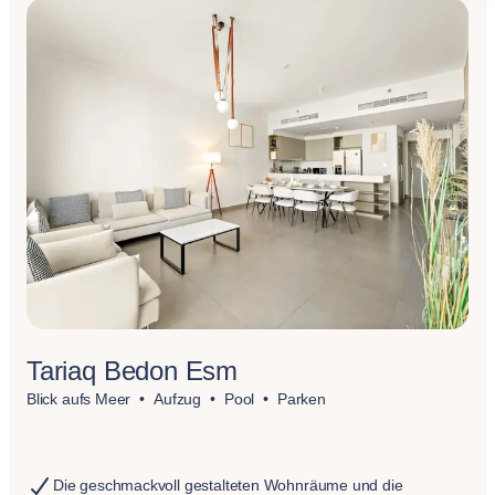
Tariaq Bedon Esm
Blick aufs Meer
Aufzug
Pool
Parken
Die geschmackvoll gestalteten Wohnräume und die