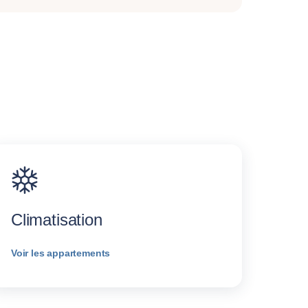
Climatisation
Voir les appartements