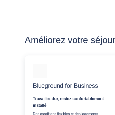
Améliorez votre séjour
Blueground for Business
Travaillez dur, restez confortablement
installé
Des conditions flexibles et des logements