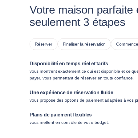
Votre maison parfaite
seulement 3 étapes
Réserver
Finaliser la réservation
Commencer
Disponibilité en temps réel et tarifs
vous montrent exactement ce qui est disponible et ce qu
payer, vous permettant de réserver en toute confiance.
Une expérience de réservation fluide
vous propose des options de paiement adaptées à vos p
Plans de paiement flexibles
vous mettent en contrôle de votre budget.