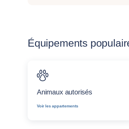
Équipements populaire
Animaux autorisés
Voir les appartements