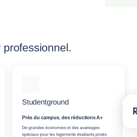
 professionnel.
Studentground
Près du campus, des réductions A+
De grandes économies et des avantages
spéciaux pour les logements étudiants privés.