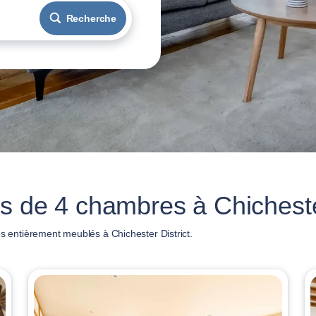
Recherche
s de 4 chambres à Chichester
entièrement meublés à Chichester District.