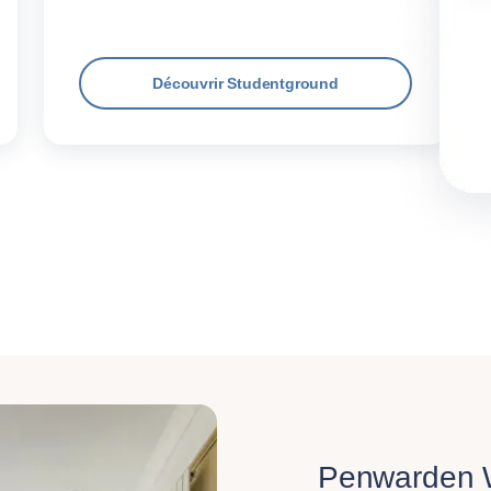
Découvrir Studentground
Penwarden 