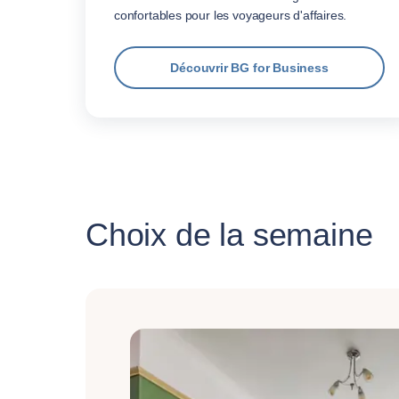
confortables pour les voyageurs d'affaires.
Découvrir BG for Business
Choix de la semaine