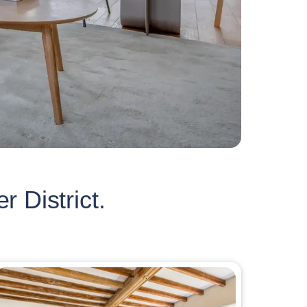
 District.