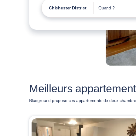
Chichester District
Quand ?
Meilleurs appartement
Blueground propose ces appartements de deux chambres 