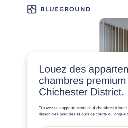
Louez des apparte
chambres premium
Chichester District.
Trouvez des appartements de 4 chambres à louer à
disponibles pour des séjours de courte ou longue 