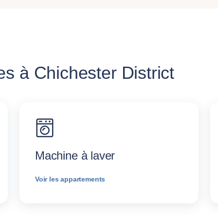
s à Chichester District
Machine à laver
Voir les appartements