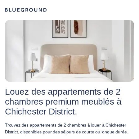
Louez des appartements de 2
chambres premium meublés à
Chichester District.
Trouvez des appartements de 2 chambres à louer à Chichester
District, disponibles pour des séjours de courte ou longue durée.