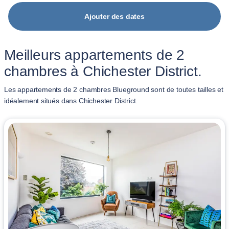
Ajouter des dates
Meilleurs appartements de 2
chambres à Chichester District.
Les appartements de 2 chambres Blueground sont de toutes tailles et
idéalement situés dans Chichester District.