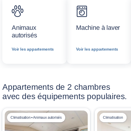
Animaux
Machine à laver
autorisés
Voir les appartements
Voir les appartements
Appartements de 2 chambres
avec des équipements populaires.
Climatisation • Animaux autorisés
Climatisation