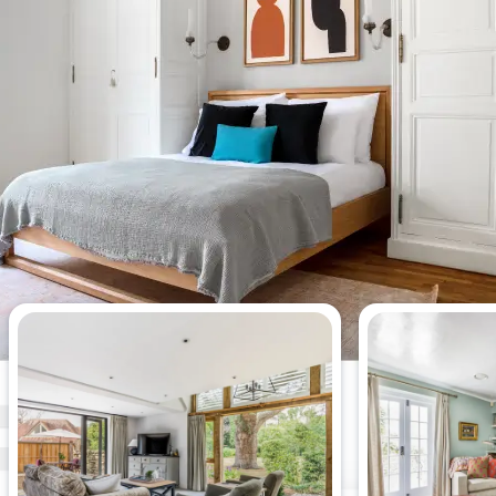
Appartements de 2 chambres les
plus consultés cette semaine.