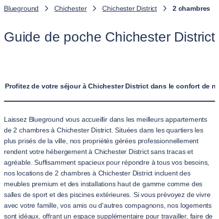
Blueground
Chichester
Chichester District
2 chambres
Guide de poche Chichester District
Profitez de votre séjour à Chichester District dans le confort de
Laissez Blueground vous accueillir dans les meilleurs appartements
de 2 chambres à Chichester District. Situées dans les quartiers les
plus prisés de la ville, nos propriétés gérées professionnellement
rendent votre hébergement à Chichester District sans tracas et
agréable. Suffisamment spacieux pour répondre à tous vos besoins,
nos locations de 2 chambres à Chichester District incluent des
meubles premium et des installations haut de gamme comme des
salles de sport et des piscines extérieures. Si vous prévoyez de vivre
avec votre famille, vos amis ou d'autres compagnons, nos logements
sont idéaux, offrant un espace supplémentaire pour travailler, faire de