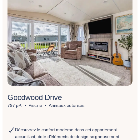
Goodwood Drive
797 pi².
Piscine
Animaux autorisés
Découvrez le confort moderne dans cet appartement
accueillant, doté d'éléments de design soigneusement