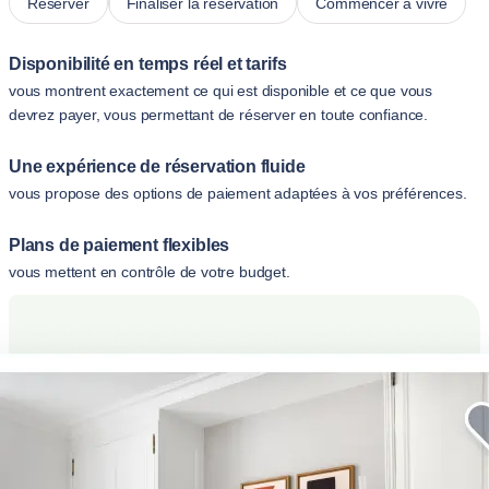
Réserver
Finaliser la réservation
Commencer à vivre
Disponibilité en temps réel et tarifs
vous montrent exactement ce qui est disponible et ce que vous
devrez payer, vous permettant de réserver en toute confiance.
Une expérience de réservation fluide
vous propose des options de paiement adaptées à vos préférences.
Plans de paiement flexibles
vous mettent en contrôle de votre budget.