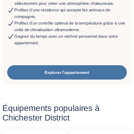
sélectionnés pour créer une atmosphère chaleureuse.
Profitez d'une résidence qui accepte les animaux de
compagnie.
Profitez d'un contrôle optimal de la température grâce à une
unité de climatisation ultramoderne.
Gagnez du temps avec un séchoir personnel dans votre
appartement.
Explorer l'appartement
Équipements populaires à
Chichester District