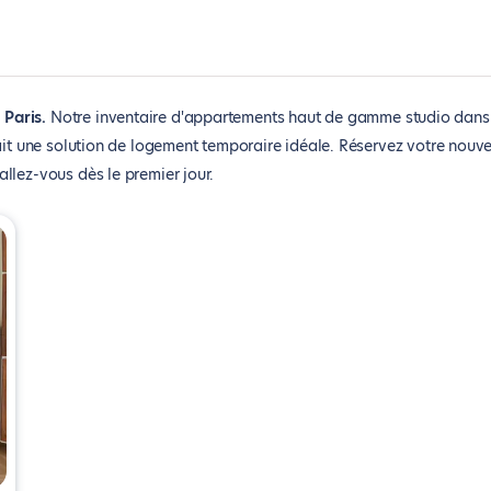
 Paris
Notre inventaire d'appartements haut de gamme studio dans
fait une solution de logement temporaire idéale. Réservez votre nouv
llez-vous dès le premier jour.