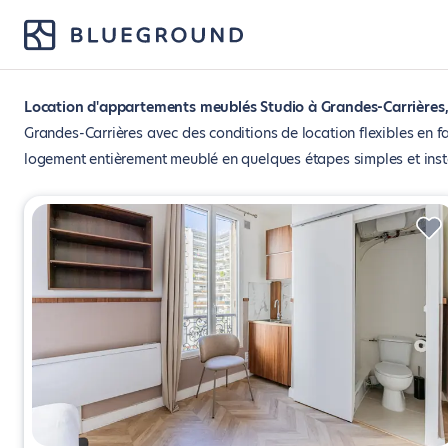
Location d'appartements meublés Studio à Grandes-Carrières,
Grandes-Carrières avec des conditions de location flexibles en 
logement entièrement meublé en quelques étapes simples et insta