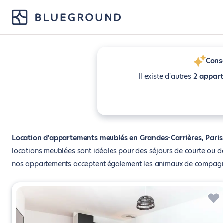
Conse
Il existe d'autres
2 appar
Location d'appartements meublés en Grandes-Carrières, Paris
locations meublées sont idéales pour des séjours de courte ou 
nos appartements acceptent également les animaux de compagn