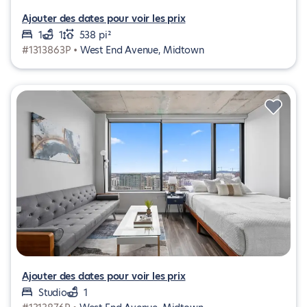
Ajouter des dates pour voir les prix
1
1
538 pi²
#1313863P •
West End Avenue, Midtown
Ajouter des dates pour voir les prix
Studio
1