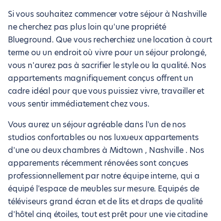
Si vous souhaitez commencer votre séjour à Nashville
ne cherchez pas plus loin qu'une propriété
Blueground. Que vous recherchiez une location à court
terme ou un endroit où vivre pour un séjour prolongé,
vous n'aurez pas à sacrifier le style ou la qualité. Nos
appartements magnifiquement conçus offrent un
cadre idéal pour que vous puissiez vivre, travailler et
vous sentir immédiatement chez vous.
Vous aurez un séjour agréable dans l'un de nos
studios confortables ou nos luxueux appartements
d'une ou deux chambres à Midtown , Nashville . Nos
apparements récemment rénovées sont conçues
professionnellement par notre équipe interne, qui a
équipé l'espace de meubles sur mesure. Equipés de
téléviseurs grand écran et de lits et draps de qualité
d'hôtel cinq étoiles, tout est prêt pour une vie citadine