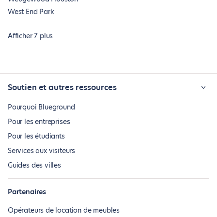
West End Park
Afficher 7 plus
Soutien et autres ressources
Pourquoi Blueground
Pour les entreprises
Pour les étudiants
Services aux visiteurs
Guides des villes
Partenaires
Opérateurs de location de meubles