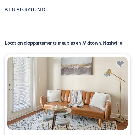
Location d'appartements meublés en Midtown, Nashville