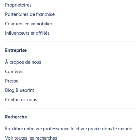
Propriétaires
Partenaires de franchise
Courtiers en immobilier
Influenceurs et affiliés
Entreprise
À propos de nous
Carrières
Presse
Blog Blueprint
Contactez-nous
Recherche
Équilibre entre vie professionnelle et vie privée dans le monde
Voir toutes les recherches