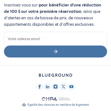
Inscrivez-vous sur
pour bénéficier d'une réduction
de 100 $ sur votre première réservation
, ainsi que
d'alertes en cas de baisse de prix, de nouveaux
appartements disponibles et d'offres exclusives.
Votre adresse email
Égalité des chances en matière de logement