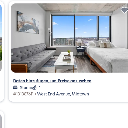
Daten hinzufügen, um Preise anzusehen
Studio
1
#1313876P •
West End Avenue, Midtown