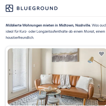
Möblierte Wohnungen mieten in Midtown, Nashville
Was auch
ideal für Kurz- oder Langzeitaufenthalte ab einem Monat, einem 
haustierfreundlich.