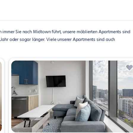
 immer Sie nach Midtown führt, unsere möblierten Apartments sind
Jahr oder sogar länger. Viele unserer Apartments sind auch