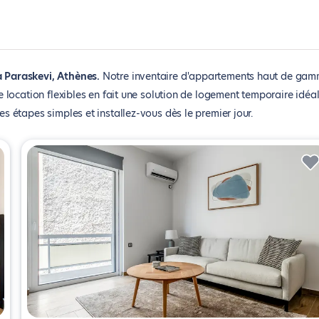
 Paraskevi, Athènes
Notre inventaire d'appartements haut de ga
location flexibles en fait une solution de logement temporaire idéal
étapes simples et installez-vous dès le premier jour.