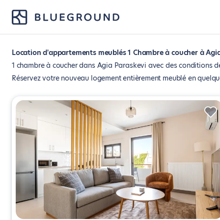
Location d'appartements meublés 1 Chambre à coucher à Agia
1 chambre à coucher dans Agia Paraskevi avec des conditions de 
Réservez votre nouveau logement entièrement meublé en quelques 