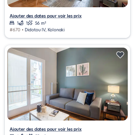
Ajouter des dates pour voir les prix
1
1
56 m²
#670 •
Didotou IV, Kolonaki
Ajouter des dates pour voir les prix