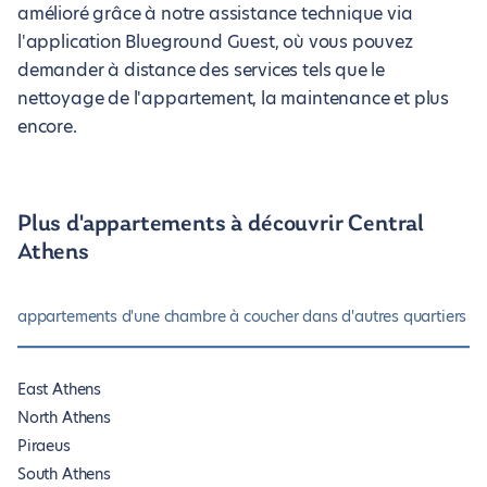
amélioré grâce à notre assistance technique via
l'application Blueground Guest, où vous pouvez
demander à distance des services tels que le
nettoyage de l'appartement, la maintenance et plus
encore.
Plus d'appartements à découvrir Central
Athens
appartements d'une chambre à coucher dans d'autres quartiers A
East Athens
North Athens
Piraeus
South Athens