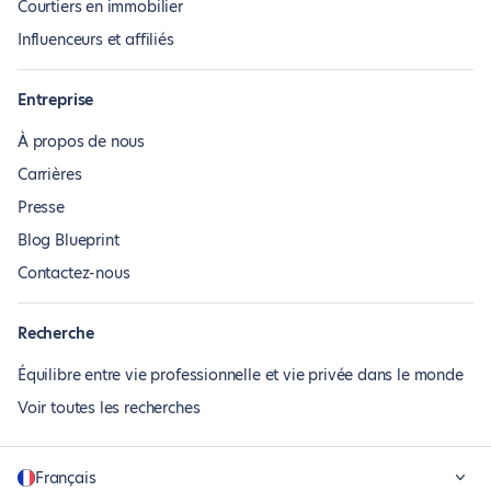
Courtiers en immobilier
Influenceurs et affiliés
Entreprise
À propos de nous
Carrières
Presse
Blog Blueprint
Contactez-nous
Recherche
Équilibre entre vie professionnelle et vie privée dans le monde
Voir toutes les recherches
Français