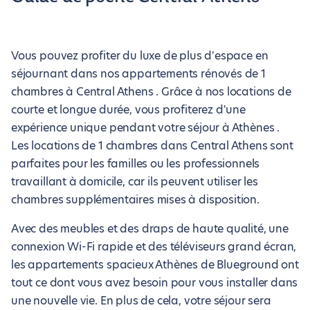
Vous pouvez profiter du luxe de plus d'espace en
séjournant dans nos appartements rénovés de 1
chambres à Central Athens . Grâce à nos locations de
courte et longue durée, vous profiterez d'une
expérience unique pendant votre séjour à Athènes .
Les locations de 1 chambres dans Central Athens sont
parfaites pour les familles ou les professionnels
travaillant à domicile, car ils peuvent utiliser les
chambres supplémentaires mises à disposition.
Avec des meubles et des draps de haute qualité, une
connexion Wi-Fi rapide et des téléviseurs grand écran,
les appartements spacieux Athènes de Blueground ont
tout ce dont vous avez besoin pour vous installer dans
une nouvelle vie. En plus de cela, votre séjour sera