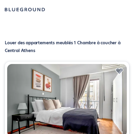
Louer des appartements meublés 1 Chambre à coucher à
Central Athens