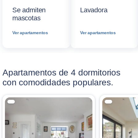
Se admiten
Lavadora
mascotas
Ver apartamentos
Ver apartamentos
Apartamentos de 4 dormitorios
con comodidades populares.