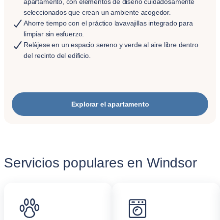
apartamento, con elementos de diseño cuidadosamente
seleccionados que crean un ambiente acogedor.
Ahorre tiempo con el práctico lavavajillas integrado para
limpiar sin esfuerzo.
Relájese en un espacio sereno y verde al aire libre dentro
del recinto del edificio.
Explorar el apartamento
Servicios populares en Windsor