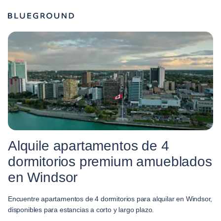
Alquile apartamentos de 4
dormitorios premium amueblados
en Windsor
Encuentre apartamentos de 4 dormitorios para alquilar en Windsor,
disponibles para estancias a corto y largo plazo.