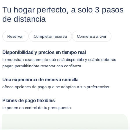
Tu hogar perfecto, a solo 3 pasos
de distancia
Reservar
Completar reserva
Comienza a vivir
Disponibilidad y precios en tiempo real
te muestran exactamente qué está disponible y cuánto deberás
pagar, permitiéndote reservar con confianza.
Una experiencia de reserva sencilla
ofrece opciones de pago que se adaptan a tus preferencias.
Planes de pago flexibles
te ponen en control de tu presupuesto.