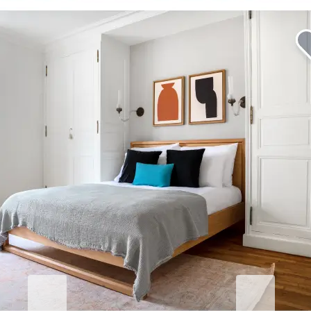
Eleve su estancia corporativa