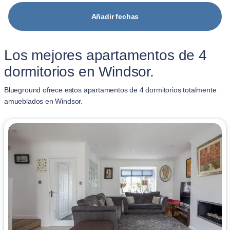
Añadir fechas
Los mejores apartamentos de 4
dormitorios en Windsor.
Blueground ofrece estos apartamentos de 4 dormitorios totalmente
amueblados en Windsor.