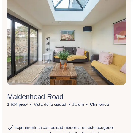
Maidenhead Road
1,604 pies²
Vista de la ciudad
Jardín
Chimenea
Experimente la comodidad moderna en este acogedor