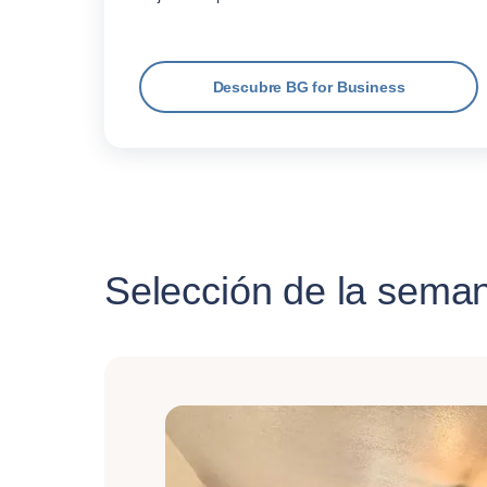
Descubre BG for Business
Selección de la sema