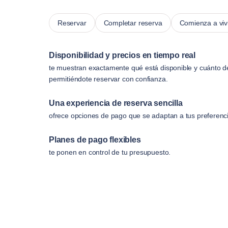
Reservar
Completar reserva
Comienza a viv
Disponibilidad y precios en tiempo real
te muestran exactamente qué está disponible y cuánto d
permitiéndote reservar con confianza.
Una experiencia de reserva sencilla
ofrece opciones de pago que se adaptan a tus preferenc
Planes de pago flexibles
te ponen en control de tu presupuesto.