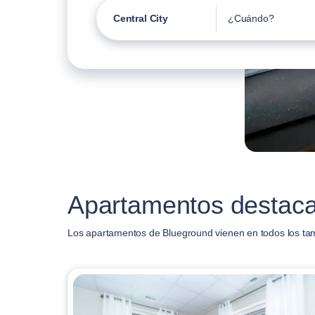
Central City
¿Cuándo?
Apartamentos destaca
Los apartamentos de Blueground vienen en todos los ta