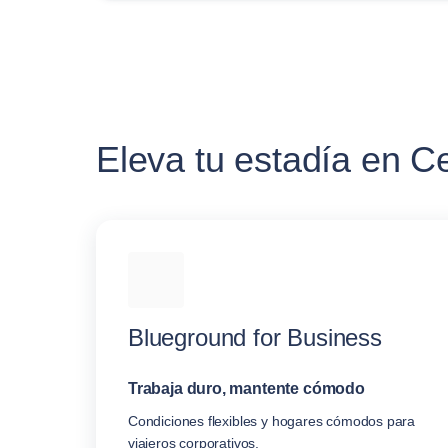
Eleva tu estadía en Ce
Blueground for Business
Trabaja duro, mantente cómodo
Condiciones flexibles y hogares cómodos para
viajeros corporativos.