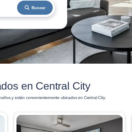
Buscar
dos en Central City
maños y están convenientemente ubicados en Central City.