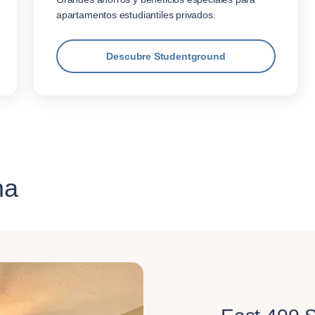
apartamentos estudiantiles privados.
Descubre Studentground
na