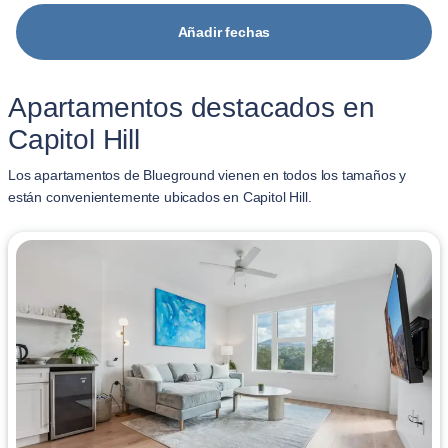
Añadir fechas
Apartamentos destacados en
Capitol Hill
Los apartamentos de Blueground vienen en todos los tamaños y
están convenientemente ubicados en Capitol Hill.