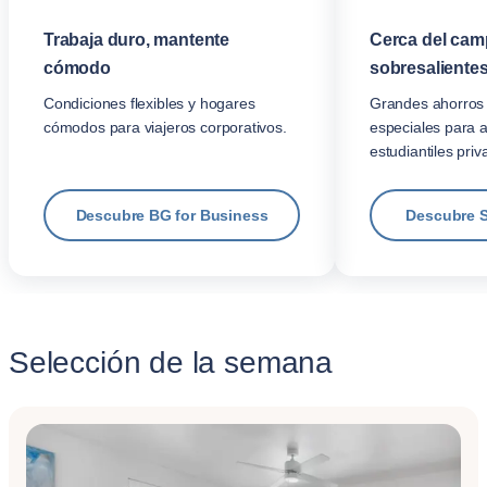
Trabaja duro, mantente
Cerca del cam
cómodo
sobresalientes
Condiciones flexibles y hogares
Grandes ahorros 
cómodos para viajeros corporativos.
especiales para 
estudiantiles priv
Descubre BG for Business
Descubre 
Selección de la semana