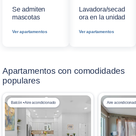
Se admiten
Lavadora/secad
mascotas
ora en la unidad
Ver apartamentos
Ver apartamentos
Apartamentos con comodidades
populares
Balcón • Aire acondicionado
Aire acondicionad