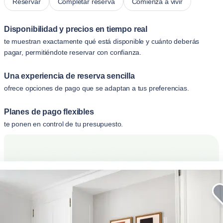
Reservar
Completar reserva
Comienza a vivir
Disponibilidad y precios en tiempo real
te muestran exactamente qué está disponible y cuánto deberás
pagar, permitiéndote reservar con confianza.
Una experiencia de reserva sencilla
ofrece opciones de pago que se adaptan a tus preferencias.
Planes de pago flexibles
te ponen en control de tu presupuesto.