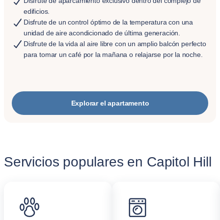
Disfrute de aparcamiento exclusivo dentro del complejo de
edificios.
Disfrute de un control óptimo de la temperatura con una
unidad de aire acondicionado de última generación.
Disfrute de la vida al aire libre con un amplio balcón perfecto
para tomar un café por la mañana o relajarse por la noche.
Explorar el apartamento
Servicios populares en Capitol Hill