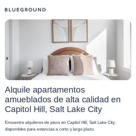
Alquile apartamentos
amueblados de alta calidad en
Capitol Hill, Salt Lake City
Encuentre alquileres de pisos en Capitol Hill, Salt Lake City,
disponibles para estancias a corto y largo plazo.