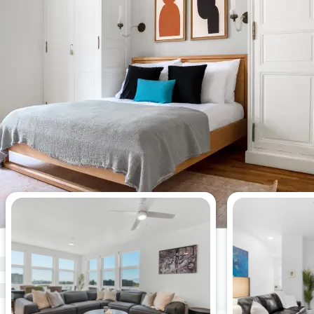
Apartamentos más vistos esta
semana