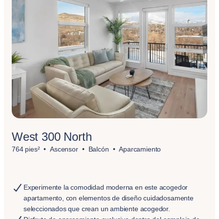
West 300 North
764 pies²
Ascensor
Balcón
Aparcamiento
Experimente la comodidad moderna en este acogedor
apartamento, con elementos de diseño cuidadosamente
seleccionados que crean un ambiente acogedor.