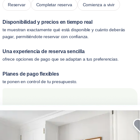
Reservar
Completar reserva
Comienza a vivir
Disponibilidad y precios en tiempo real
te muestran exactamente qué está disponible y cuánto deberás
pagar, permitiéndote reservar con confianza.
Una experiencia de reserva sencilla
ofrece opciones de pago que se adaptan a tus preferencias.
Planes de pago flexibles
te ponen en control de tu presupuesto.