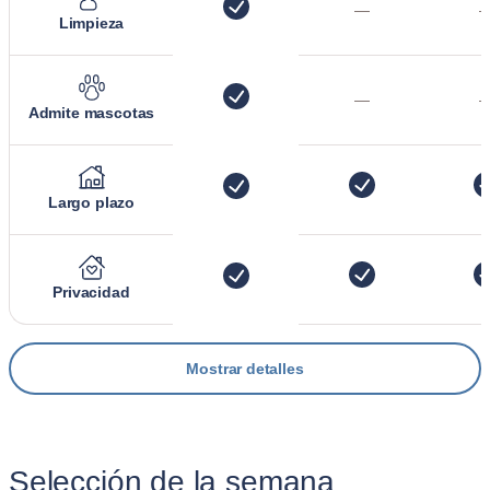
—
Limpieza
—
Admite mascotas
Largo plazo
Privacidad
Mostrar detalles
Selección de la semana