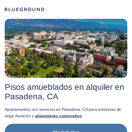
Pisos amueblados en alquiler en
Pasadena, CA
Apartamentos con servicios en Pasadena, CA para estancias de
larga duración y
alojamiento corporativo