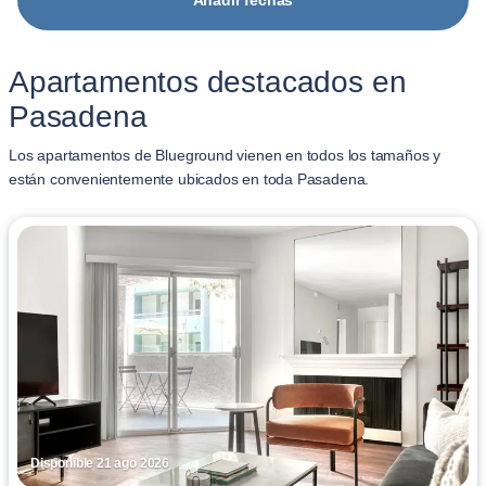
Añadir fechas
Apartamentos destacados en
Pasadena
Los apartamentos de Blueground vienen en todos los tamaños y
están convenientemente ubicados en toda Pasadena.
Disponible 21 ago 2026