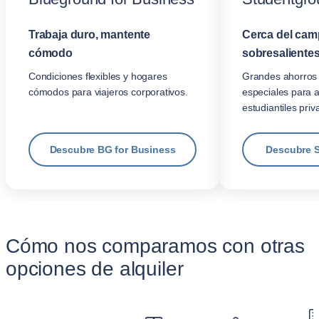
Trabaja duro, mantente
Cerca del cam
cómodo
sobresalientes
Condiciones flexibles y hogares
Grandes ahorros 
cómodos para viajeros corporativos.
especiales para 
estudiantiles priv
Descubre BG for Business
Descubre 
Cómo nos comparamos con otras
opciones de alquiler