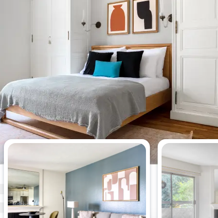
Apartamentos más vistos esta
semana