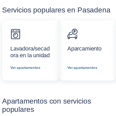
Servicios populares en Pasadena
Lavadora/secad
Aparcamiento
ora en la unidad
Ver apartamentos
Ver apartamentos
Apartamentos con servicios
populares