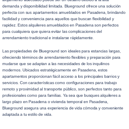
demanda y disponibilidad limitada. Blueground ofrece una solución
perfecta con sus apartamentos amueblados en Pasadena, brindando
facilidad y conveniencia para aquellos que buscan flexibilidad y
rapidez. Estos alquileres amueblados en Pasadena son perfectos
para cualquiera que quiera evitar las complicaciones del
arrendamiento tradicional e instalarse rápidamente.
Las propiedades de Blueground son ideales para estancias largas,
ofreciendo términos de arrendamiento flexibles y preparación para
mudarse que se adaptan a las necesidades de los inquilinos
modernos. Ubicados estratégicamente en Pasadena, estos
apartamentos proporcionan fácil acceso a los principales barrios y
servicios. Con características como configuraciones para trabajo
remoto y proximidad al transporte público, son perfectos tanto para
profesionales como para familias. Ya sea que busques alquileres a
largo plazo en Pasadena o vivienda temporal en Pasadena,
Blueground asegura una experiencia de vida cómoda y conveniente
adaptada a tu estilo de vida.