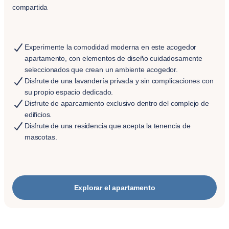
compartida
Experimente la comodidad moderna en este acogedor
apartamento, con elementos de diseño cuidadosamente
seleccionados que crean un ambiente acogedor.
Disfrute de una lavandería privada y sin complicaciones con
su propio espacio dedicado.
Disfrute de aparcamiento exclusivo dentro del complejo de
edificios.
Disfrute de una residencia que acepta la tenencia de
mascotas.
Explorar el apartamento