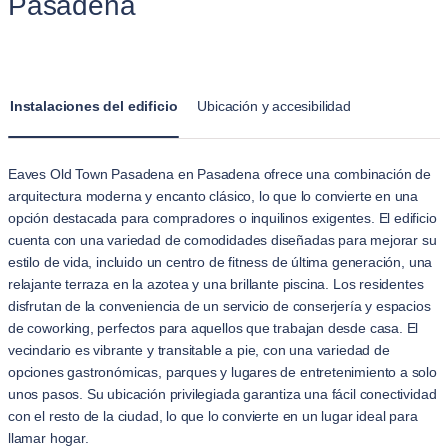
Pasadena
Instalaciones del edificio
Ubicación y accesibilidad
Eaves Old Town Pasadena en Pasadena ofrece una combinación de
arquitectura moderna y encanto clásico, lo que lo convierte en una
opción destacada para compradores o inquilinos exigentes. El edificio
cuenta con una variedad de comodidades diseñadas para mejorar su
estilo de vida, incluido un centro de fitness de última generación, una
relajante terraza en la azotea y una brillante piscina. Los residentes
disfrutan de la conveniencia de un servicio de conserjería y espacios
de coworking, perfectos para aquellos que trabajan desde casa. El
vecindario es vibrante y transitable a pie, con una variedad de
opciones gastronómicas, parques y lugares de entretenimiento a solo
unos pasos. Su ubicación privilegiada garantiza una fácil conectividad
con el resto de la ciudad, lo que lo convierte en un lugar ideal para
llamar hogar.