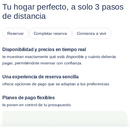
Tu hogar perfecto, a solo 3 pasos
de distancia
Reservar
Completar reserva
Comienza a vivir
Disponibilidad y precios en tiempo real
te muestran exactamente qué está disponible y cuánto deberás
pagar, permitiéndote reservar con confianza.
Una experiencia de reserva sencilla
ofrece opciones de pago que se adaptan a tus preferencias.
Planes de pago flexibles
te ponen en control de tu presupuesto.