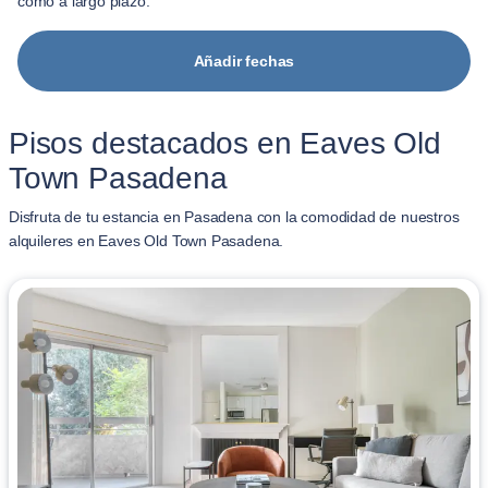
como a largo plazo.
Añadir fechas
Pisos destacados en Eaves Old
Town Pasadena
Disfruta de tu estancia en Pasadena con la comodidad de nuestros
alquileres en Eaves Old Town Pasadena.