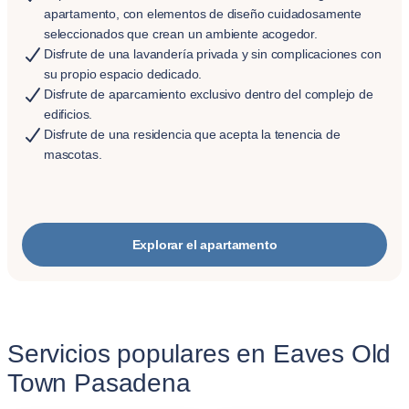
apartamento, con elementos de diseño cuidadosamente
seleccionados que crean un ambiente acogedor.
Disfrute de una lavandería privada y sin complicaciones con
su propio espacio dedicado.
Disfrute de aparcamiento exclusivo dentro del complejo de
edificios.
Disfrute de una residencia que acepta la tenencia de
mascotas.
Explorar el apartamento
Servicios populares en Eaves Old
Town Pasadena