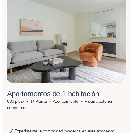
Apartamentos de 1 habitación
680 pies²
1ª Planta
Aparcamiento
Piscina exterior
compartida
Experimente la comodidad moderna en este acogedor