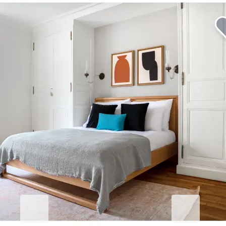
Eleva tu estancia