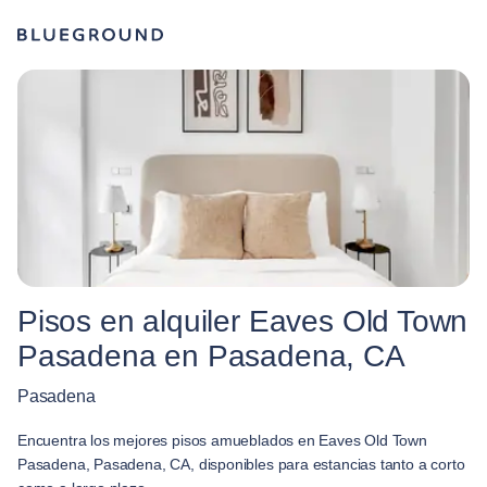
Pisos en alquiler Eaves Old Town
Pasadena en Pasadena, CA
Pasadena
Encuentra los mejores pisos amueblados en Eaves Old Town
Pasadena, Pasadena, CA, disponibles para estancias tanto a corto