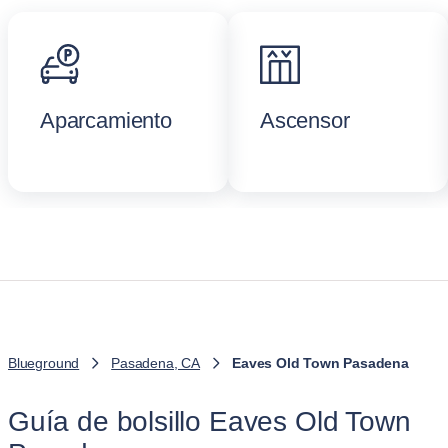
Aparcamiento
Ascensor
Blueground
Pasadena, CA
Eaves Old Town Pasadena
Guía de bolsillo Eaves Old Town