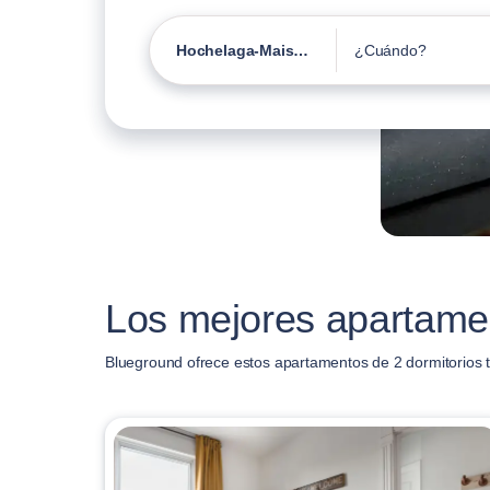
Hochelaga-Maisonneuve
¿Cuándo?
Los mejores apartame
Blueground ofrece estos apartamentos de 2 dormitorio