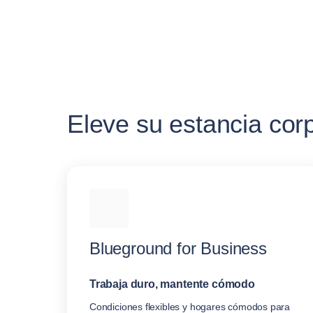
Eleve su estancia cor
Blueground for Business
Trabaja duro, mantente cómodo
Condiciones flexibles y hogares cómodos para