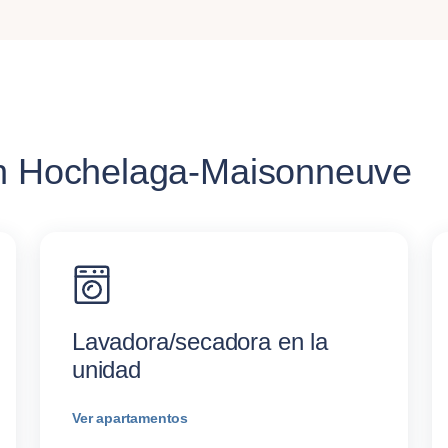
en Hochelaga-Maisonneuve
Lavadora/secadora en la
unidad
Ver apartamentos