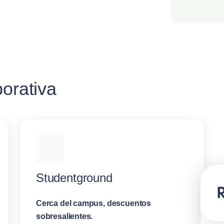
porativa
Studentground
Cerca del campus, descuentos
sobresalientes.