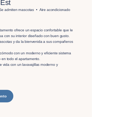
 Est
Se admiten mascotas
Aire acondicionado
tamento ofrece un espacio confortable que le
sa con su interior diseñado con buen gusto.
mascotas y da la bienvenida a sus compañeros
cómodo con un moderno y eficiente sistema
o en todo el apartamento.
de vida con un lavavajillas moderno y
ento