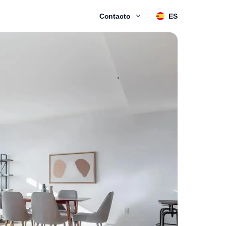
Contacto
ES