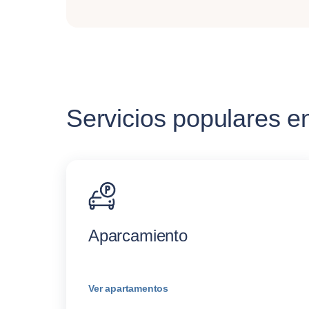
Servicios populares 
Aparcamiento
Ver apartamentos