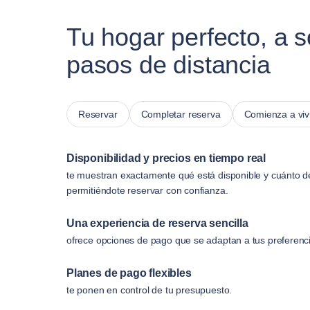
Tu hogar perfecto, a s
pasos de distancia
Reservar
Completar reserva
Comienza a viv
Disponibilidad y precios en tiempo real
te muestran exactamente qué está disponible y cuánto d
permitiéndote reservar con confianza.
Una experiencia de reserva sencilla
ofrece opciones de pago que se adaptan a tus preferenc
Planes de pago flexibles
te ponen en control de tu presupuesto.