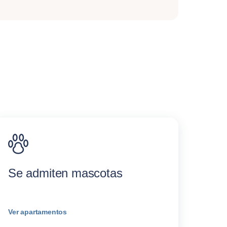
Se admiten mascotas
Ver apartamentos