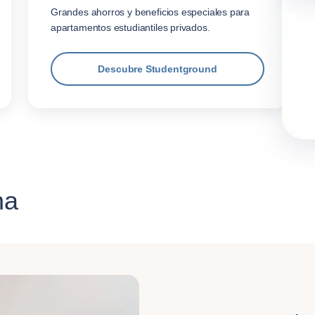
Grandes ahorros y beneficios especiales para
apartamentos estudiantiles privados.
Descubre Studentground
na