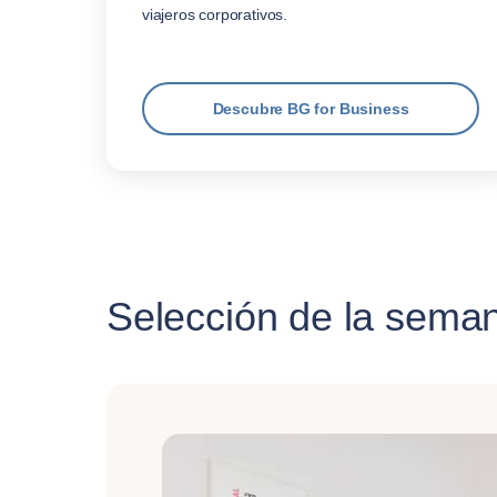
viajeros corporativos.
Descubre BG for Business
Selección de la sema