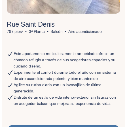
Rue Saint-Denis
797 pies²
3ª Planta
Balcón
Aire acondicionado
Este apartamento meticulosamente amueblado ofrece un
cómodo refugio a través de sus acogedores espacios y su
cuidado diseño.
Experimente el confort durante todo el año con un sistema
de aire acondicionado potente y bien mantenido.
Agilice su rutina diaria con un lavavajillas de última
generación.
Disfrute de un estilo de vida interior-exterior sin fisuras con
un acogedor balcón que mejora su experiencia de vida.