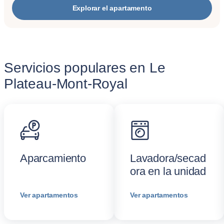
Explorar el apartamento
Servicios populares en Le
Plateau-Mont-Royal
Aparcamiento
Lavadora/secad
ora en la unidad
Ver apartamentos
Ver apartamentos