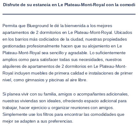
Disfrute de su estancia en Le Plateau-Mont-Royal con la comodid
Permita que Blueground le dé la bienvenida a los mejores
apartamentos de 2 dormitorios en Le Plateau-Mont-Royal. Ubicados
en los barrios más codiciados de la ciudad, nuestras propiedades
gestionadas profesionalmente hacen que su alojamiento en Le
Plateau-Mont-Royal sea sencillo y agradable. Lo suficientemente
amplios como para satisfacer todas sus necesidades, nuestros
alquileres de apartamentos de 2 dormitorios en Le Plateau-Mont-
Royal incluyen muebles de primera calidad e instalaciones de primer
nivel, como gimnasios y piscinas al aire libre.
Si planea vivir con su familia, amigos o acompañantes adicionales,
nuestras viviendas son ideales, ofreciendo espacio adicional para
trabajar, hacer ejercicio u organizar reuniones con amigos.
Simplemente use los filtros para encontrar las comodidades que
mejor se adapten a sus preferencias.