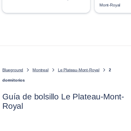
Mont-Royal
Blueground
Montreal
Le Plateau-Mont-Royal
2
dormitorios
Guía de bolsillo Le Plateau-Mont-
Royal