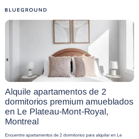
Alquile apartamentos de 2
dormitorios premium amueblados
en Le Plateau-Mont-Royal,
Montreal
Encuentre apartamentos de 2 dormitorios para alquilar en Le