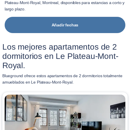
Plateau-Mont-Royal, Montreal, disponibles para estancias a corto y
largo plazo.
Añadir fechas
Los mejores apartamentos de 2
dormitorios en Le Plateau-Mont-
Royal.
Blueground ofrece estos apartamentos de 2 dormitorios totalmente
amueblados en Le Plateau-Mont-Royal.