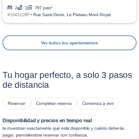
2
1
797 pies²
#1543118P •
Rue Saint-Denis, Le Plateau-Mont-Royal
Ver todos los apartamentos
Tu hogar perfecto, a solo 3 pasos
de distancia
Reservar
Completar reserva
Comienza a vivir
Disponibilidad y precios en tiempo real
te muestran exactamente qué está disponible y cuánto deberás
pagar, permitiéndote reservar con confianza.