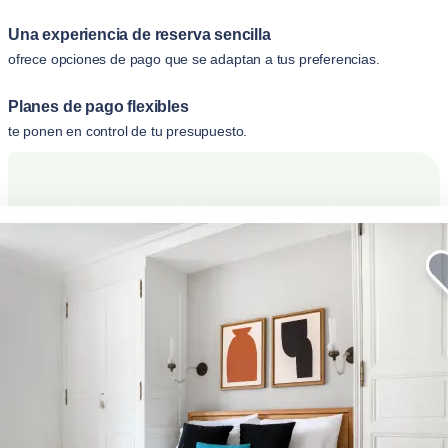
Una experiencia de reserva sencilla
ofrece opciones de pago que se adaptan a tus preferencias.
Planes de pago flexibles
te ponen en control de tu presupuesto.