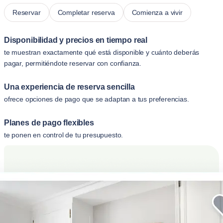
Reservar
Completar reserva
Comienza a vivir
Disponibilidad y precios en tiempo real
te muestran exactamente qué está disponible y cuánto deberás
pagar, permitiéndote reservar con confianza.
Una experiencia de reserva sencilla
ofrece opciones de pago que se adaptan a tus preferencias.
Planes de pago flexibles
te ponen en control de tu presupuesto.