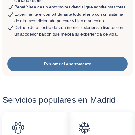
cuidado diseño.
Benefíciese de un entorno residencial que admite mascotas.
Experimente el confort durante todo el año con un sistema
de aire acondicionado potente y bien mantenido.
Disfrute de un estilo de vida interior-exterior sin fisuras con
un acogedor balcón que mejora su experiencia de vida.
Explorar el apartamento
Servicios populares en Madrid