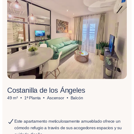
Costanilla de los Ángeles
49 m²
1ª Planta
Ascensor
Balcón
Este apartamento meticulosamente amueblado ofrece un
cómodo refugio a través de sus acogedores espacios y su