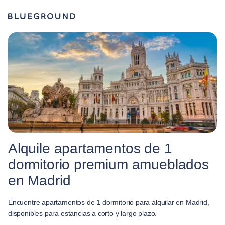
Alquile apartamentos de 1
dormitorio premium amueblados
en Madrid
Encuentre apartamentos de 1 dormitorio para alquilar en Madrid,
disponibles para estancias a corto y largo plazo.