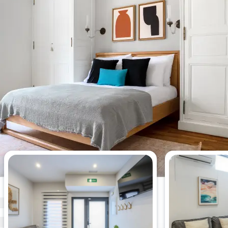
Los apartamentos de 1 dormitorio
más vistos esta semana.