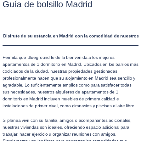
Guía de bolsillo Madrid
Disfrute de su estancia en Madrid con la comodidad de nuestros 
Permita que Blueground le dé la bienvenida a los mejores
apartamentos de 1 dormitorio en Madrid. Ubicados en los barrios más
codiciados de la ciudad, nuestras propiedades gestionadas
profesionalmente hacen que su alojamiento en Madrid sea sencillo y
agradable. Lo suficientemente amplios como para satisfacer todas
sus necesidades, nuestros alquileres de apartamentos de 1
dormitorio en Madrid incluyen muebles de primera calidad e
instalaciones de primer nivel, como gimnasios y piscinas al aire libre.
Si planea vivir con su familia, amigos o acompañantes adicionales,
nuestras viviendas son ideales, ofreciendo espacio adicional para
trabajar, hacer ejercicio u organizar reuniones con amigos.