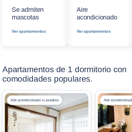
Se admiten
Aire
mascotas
acondicionado
Ver apartamentos
Ver apartamentos
Apartamentos de 1 dormitorio con
comodidades populares.
Aire acondicionado • Lavadora
Aire acondicionad