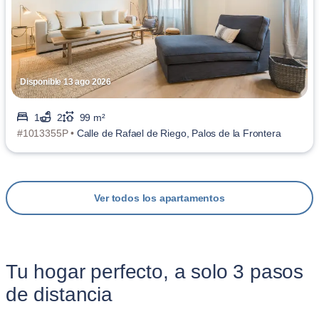
Disponible 13 ago 2026
1
2
99 m²
#1013355P •
Calle de Rafael de Riego, Palos de la Frontera
Ver todos los apartamentos
Tu hogar perfecto, a solo 3 pasos
de distancia