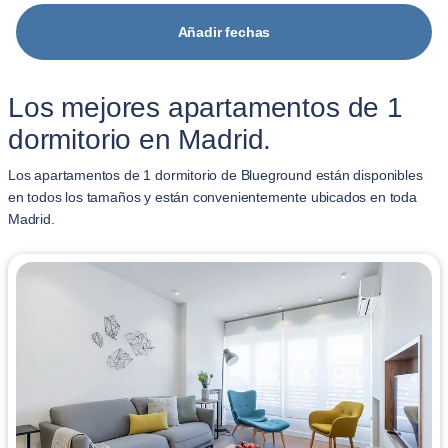
Añadir fechas
Los mejores apartamentos de 1
dormitorio en Madrid.
Los apartamentos de 1 dormitorio de Blueground están disponibles
en todos los tamaños y están convenientemente ubicados en toda
Madrid.