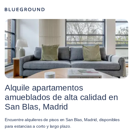
Alquile apartamentos
amueblados de alta calidad en
San Blas, Madrid
Encuentre alquileres de pisos en San Blas, Madrid, disponibles
para estancias a corto y largo plazo.