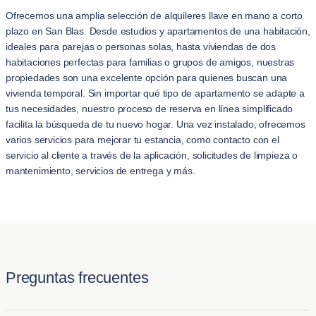
Ofrecemos una amplia selección de alquileres llave en mano a corto
plazo en San Blas. Desde estudios y apartamentos de una habitación,
ideales para parejas o personas solas, hasta viviendas de dos
habitaciones perfectas para familias o grupos de amigos, nuestras
propiedades son una excelente opción para quienes buscan una
vivienda temporal. Sin importar qué tipo de apartamento se adapte a
tus necesidades, nuestro proceso de reserva en línea simplificado
facilita la búsqueda de tu nuevo hogar. Una vez instalado, ofrecemos
varios servicios para mejorar tu estancia, como contacto con el
servicio al cliente a través de la aplicación, solicitudes de limpieza o
mantenimiento, servicios de entrega y más.
Preguntas frecuentes