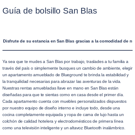
Guía de bolsillo San Blas
Disfrute de su estancia en San Blas gracias a la comodidad de n
Ya sea que te mudes a San Blas por trabajo, traslades a tu familia a
través del país o simplemente busques un cambio de ambiente, elegir
un apartamento amueblado de Blueground te brinda la estabilidad y
la tranquilidad necesarias para abrazar las aventuras de la vida.
Nuestras rentas amuebladas llave en mano en San Blas están
diseñadas para que te sientas como en casa desde el primer día.
Cada apartamento cuenta con muebles personalizados dispuestos
por nuestro equipo de diseño interno e incluye todo, desde una
cocina completamente equipada y ropa de cama de lujo hasta un
colchón de calidad hotelera y electrodomésticos de primera línea
como una televisión inteligente y un altavoz Bluetooth inalámbrico.