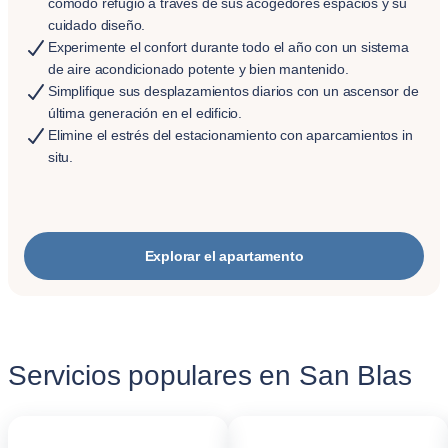
cómodo refugio a través de sus acogedores espacios y su
cuidado diseño.
Experimente el confort durante todo el año con un sistema
de aire acondicionado potente y bien mantenido.
Simplifique sus desplazamientos diarios con un ascensor de
última generación en el edificio.
Elimine el estrés del estacionamiento con aparcamientos in
situ.
Explorar el apartamento
Servicios populares en San Blas