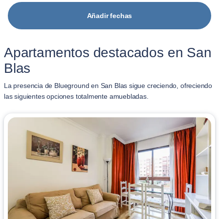
Añadir fechas
Apartamentos destacados en San
Blas
La presencia de Blueground en San Blas sigue creciendo, ofreciendo
las siguientes opciones totalmente amuebladas.