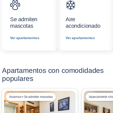
Se admiten
Aire
mascotas
acondicionado
Ver apartamentos
Ver apartamentos
Apartamentos con comodidades
populares
Ascensor • Se admiten mascotas
Aparcamiento • A