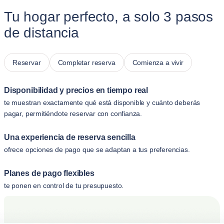
Tu hogar perfecto, a solo 3 pasos
de distancia
Reservar
Completar reserva
Comienza a vivir
Disponibilidad y precios en tiempo real
te muestran exactamente qué está disponible y cuánto deberás
pagar, permitiéndote reservar con confianza.
Una experiencia de reserva sencilla
ofrece opciones de pago que se adaptan a tus preferencias.
Planes de pago flexibles
te ponen en control de tu presupuesto.