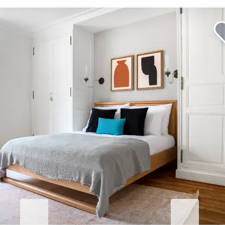
Eleva tu estadía en San Blas