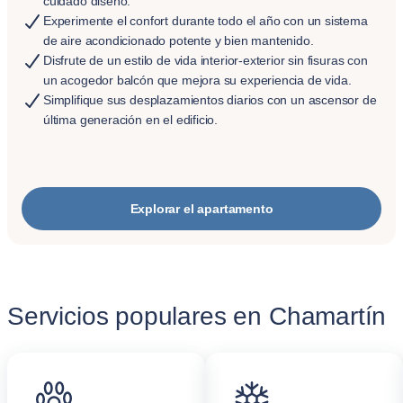
cuidado diseño.
Experimente el confort durante todo el año con un sistema
de aire acondicionado potente y bien mantenido.
Disfrute de un estilo de vida interior-exterior sin fisuras con
un acogedor balcón que mejora su experiencia de vida.
Simplifique sus desplazamientos diarios con un ascensor de
última generación en el edificio.
Explorar el apartamento
Servicios populares en Chamartín