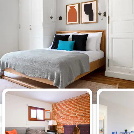
Apartamentos más vistos esta
semana