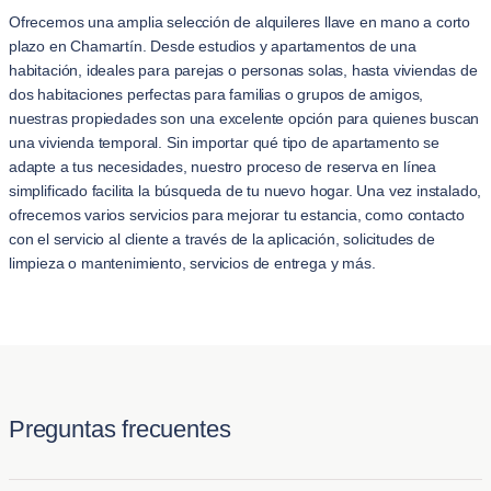
Ofrecemos una amplia selección de alquileres llave en mano a corto
plazo en Chamartín. Desde estudios y apartamentos de una
habitación, ideales para parejas o personas solas, hasta viviendas de
dos habitaciones perfectas para familias o grupos de amigos,
nuestras propiedades son una excelente opción para quienes buscan
una vivienda temporal. Sin importar qué tipo de apartamento se
adapte a tus necesidades, nuestro proceso de reserva en línea
simplificado facilita la búsqueda de tu nuevo hogar. Una vez instalado,
ofrecemos varios servicios para mejorar tu estancia, como contacto
con el servicio al cliente a través de la aplicación, solicitudes de
limpieza o mantenimiento, servicios de entrega y más.
Preguntas frecuentes