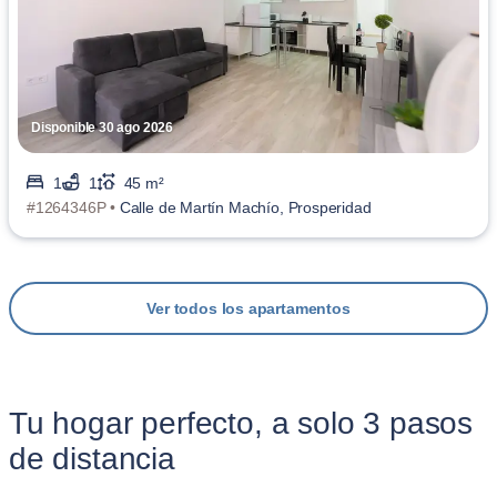
Disponible 30 ago 2026
1
1
45 m²
#1264346P •
Calle de Martín Machío, Prosperidad
Ver todos los apartamentos
Tu hogar perfecto, a solo 3 pasos
de distancia