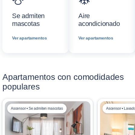
Se admiten
Aire
mascotas
acondicionado
Ver apartamentos
Ver apartamentos
Apartamentos con comodidades
populares
Ascensor • Se admiten mascotas
Ascensor • Lavad