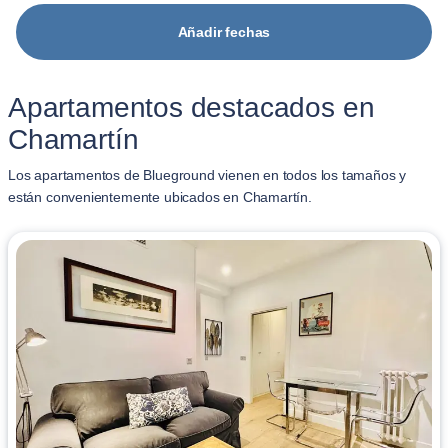
Añadir fechas
Apartamentos destacados en
Chamartín
Los apartamentos de Blueground vienen en todos los tamaños y
están convenientemente ubicados en Chamartín.