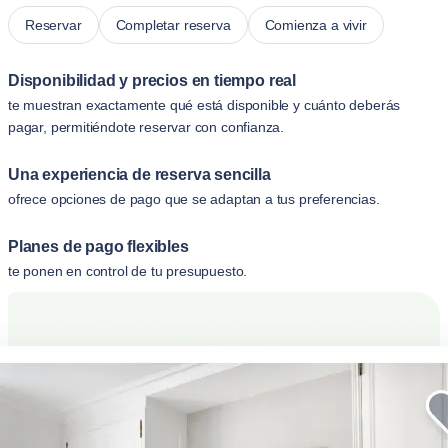
Reservar
Completar reserva
Comienza a vivir
Disponibilidad y precios en tiempo real
te muestran exactamente qué está disponible y cuánto deberás
pagar, permitiéndote reservar con confianza.
Una experiencia de reserva sencilla
ofrece opciones de pago que se adaptan a tus preferencias.
Planes de pago flexibles
te ponen en control de tu presupuesto.