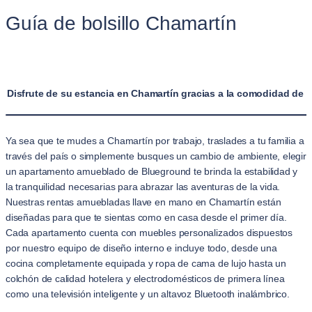
Guía de bolsillo Chamartín
Disfrute de su estancia en Chamartín gracias a la comodidad de 
Ya sea que te mudes a Chamartín por trabajo, traslades a tu familia a
través del país o simplemente busques un cambio de ambiente, elegir
un apartamento amueblado de Blueground te brinda la estabilidad y
la tranquilidad necesarias para abrazar las aventuras de la vida.
Nuestras rentas amuebladas llave en mano en Chamartín están
diseñadas para que te sientas como en casa desde el primer día.
Cada apartamento cuenta con muebles personalizados dispuestos
por nuestro equipo de diseño interno e incluye todo, desde una
cocina completamente equipada y ropa de cama de lujo hasta un
colchón de calidad hotelera y electrodomésticos de primera línea
como una televisión inteligente y un altavoz Bluetooth inalámbrico.