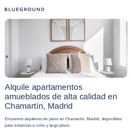
Alquile apartamentos
amueblados de alta calidad en
Chamartín, Madrid
Encuentre alquileres de pisos en Chamartín, Madrid, disponibles
para estancias a corto y largo plazo.