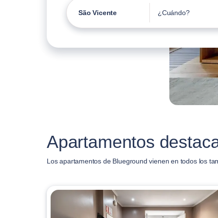
São Vicente
¿Cuándo?
Apartamentos destaca
Los apartamentos de Blueground vienen en todos los ta