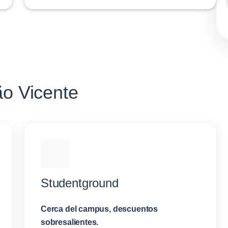
ão Vicente
Studentground
Cerca del campus, descuentos
sobresalientes.