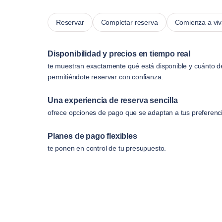
Reservar
Completar reserva
Comienza a viv
Disponibilidad y precios en tiempo real
te muestran exactamente qué está disponible y cuánto d
permitiéndote reservar con confianza.
Una experiencia de reserva sencilla
ofrece opciones de pago que se adaptan a tus preferenc
Planes de pago flexibles
te ponen en control de tu presupuesto.