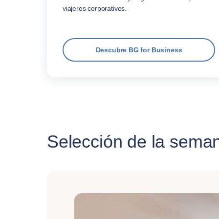
viajeros corporativos.
Descubre BG for Business
Selección de la sema