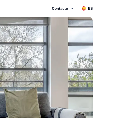
Contacto
ES