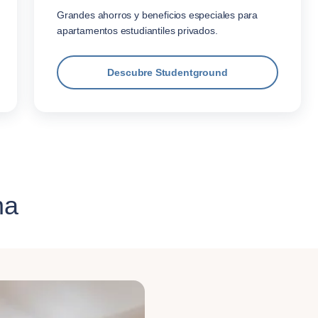
Grandes ahorros y beneficios especiales para
apartamentos estudiantiles privados.
Descubre Studentground
na