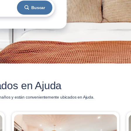
Buscar
dos en Ajuda
maños y están convenientemente ubicados en Ajuda.