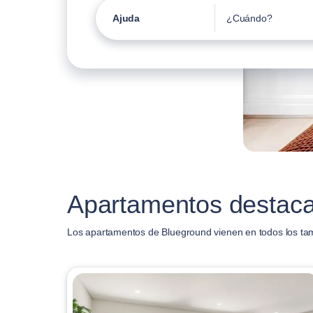
Ajuda
¿Cuándo?
Apartamentos destaca
Los apartamentos de Blueground vienen en todos los ta