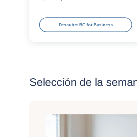
Descubre BG for Business
Selección de la sema