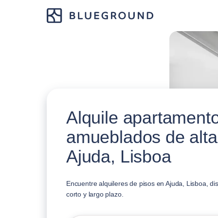
Alquile apartament
amueblados de alta
Ajuda, Lisboa
Encuentre alquileres de pisos en Ajuda, Lisboa, di
corto y largo plazo.