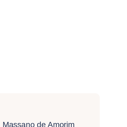
l Massano de Amorim