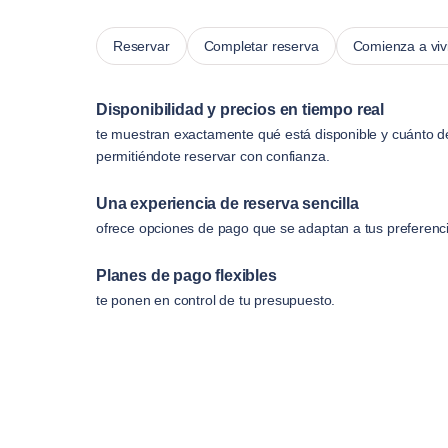
Reservar
Completar reserva
Comienza a viv
Disponibilidad y precios en tiempo real
te muestran exactamente qué está disponible y cuánto d
permitiéndote reservar con confianza.
Una experiencia de reserva sencilla
ofrece opciones de pago que se adaptan a tus preferenc
Planes de pago flexibles
te ponen en control de tu presupuesto.