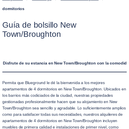
dormitorios
Guía de bolsillo New
Town/Broughton
Disfrute de su estancia en New Town/Broughton con la comodidad
Permita que Blueground le dé la bienvenida a los mejores
apartamentos de 4 dormitorios en New Town/Broughton. Ubicados en
los barrios más codiciados de la ciudad, nuestras propiedades
gestionadas profesionalmente hacen que su alojamiento en New
Town/Broughton sea sencillo y agradable. Lo suficientemente amplios
como para satisfacer todas sus necesidades, nuestros alquileres de
apartamentos de 4 dormitorios en New Town/Broughton incluyen
muebles de primera calidad e instalaciones de primer nivel, como