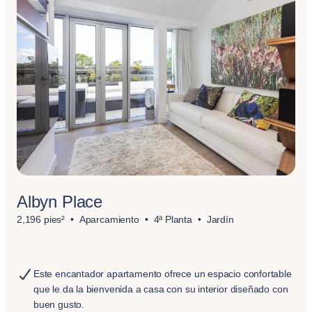
Albyn Place
2,196 pies²
Aparcamiento
4ª Planta
Jardín
Este encantador apartamento ofrece un espacio confortable
que le da la bienvenida a casa con su interior diseñado con
buen gusto.