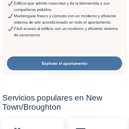
Edificio que admite mascotas y da la bienvenida a sus
compañeros peludos.
Manténgase fresco y cómodo con un moderno y eficiente
sistema de aire acondicionado en todo el apartamento.
Fácil acceso al edificio con un moderno y eficiente sistema
de ascensores.
Explorar el apartamento
Servicios populares en New
Town/Broughton