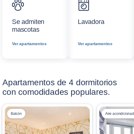
Se admiten
Lavadora
mascotas
Ver apartamentos
Ver apartamentos
Apartamentos de 4 dormitorios
con comodidades populares.
Balcón
Aire acondicionad