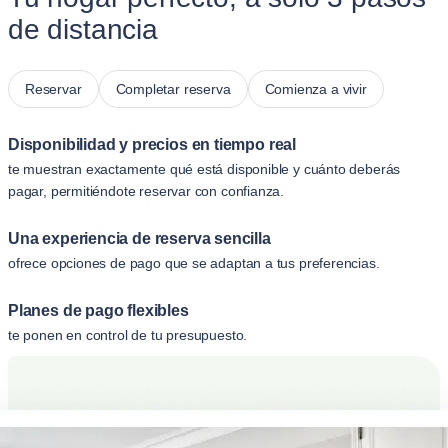
de distancia
Reservar
Completar reserva
Comienza a vivir
Disponibilidad y precios en tiempo real
te muestran exactamente qué está disponible y cuánto deberás
pagar, permitiéndote reservar con confianza.
Una experiencia de reserva sencilla
ofrece opciones de pago que se adaptan a tus preferencias.
Planes de pago flexibles
te ponen en control de tu presupuesto.