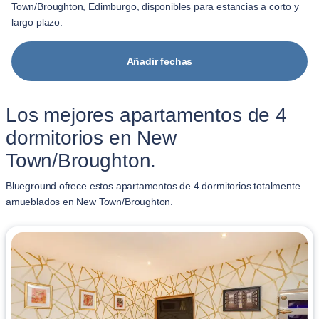
Town/Broughton, Edimburgo, disponibles para estancias a corto y
largo plazo.
Añadir fechas
Los mejores apartamentos de 4
dormitorios en New
Town/Broughton.
Blueground ofrece estos apartamentos de 4 dormitorios totalmente
amueblados en New Town/Broughton.