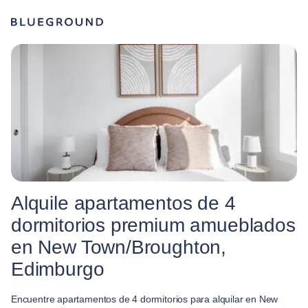
Alquile apartamentos de 4
dormitorios premium amueblados
en New Town/Broughton,
Edimburgo
Encuentre apartamentos de 4 dormitorios para alquilar en New