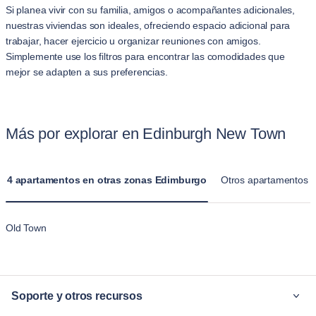
Si planea vivir con su familia, amigos o acompañantes adicionales,
nuestras viviendas son ideales, ofreciendo espacio adicional para
trabajar, hacer ejercicio u organizar reuniones con amigos.
Simplemente use los filtros para encontrar las comodidades que
mejor se adapten a sus preferencias.
Más por explorar en Edinburgh New Town
4 apartamentos en otras zonas Edimburgo
Otros apartamentos 
Old Town
Soporte y otros recursos