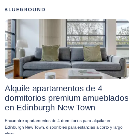
Alquile apartamentos de 4
dormitorios premium amueblados
en Edinburgh New Town
Encuentre apartamentos de 4 dormitorios para alquilar en
Edinburgh New Town, disponibles para estancias a corto y largo
plazo.