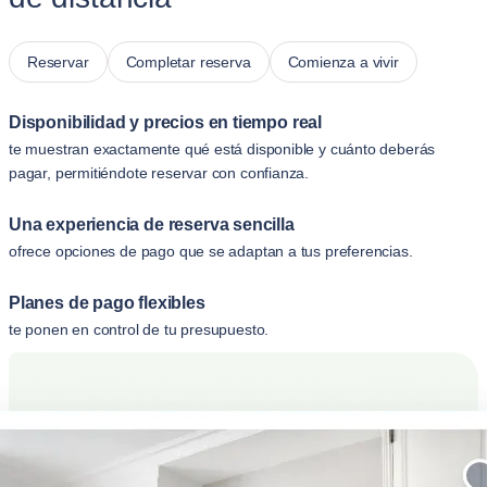
Reservar
Completar reserva
Comienza a vivir
Disponibilidad y precios en tiempo real
te muestran exactamente qué está disponible y cuánto deberás
pagar, permitiéndote reservar con confianza.
Una experiencia de reserva sencilla
ofrece opciones de pago que se adaptan a tus preferencias.
Planes de pago flexibles
te ponen en control de tu presupuesto.