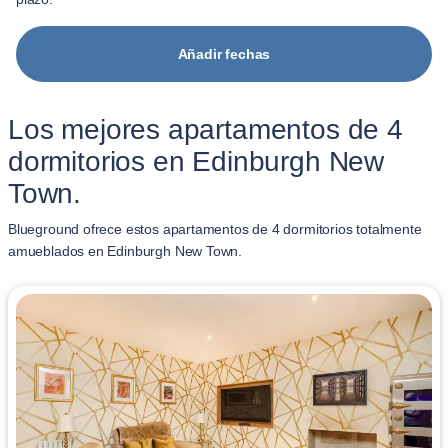
Añadir fechas
Los mejores apartamentos de 4
dormitorios en Edinburgh New
Town.
Blueground ofrece estos apartamentos de 4 dormitorios totalmente
amueblados en Edinburgh New Town.