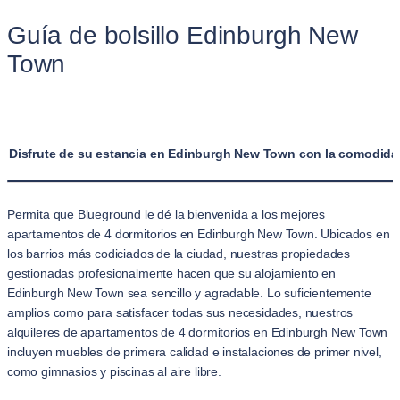
Guía de bolsillo Edinburgh New
Town
Disfrute de su estancia en Edinburgh New Town con la comodidad
Permita que Blueground le dé la bienvenida a los mejores
apartamentos de 4 dormitorios en Edinburgh New Town. Ubicados en
los barrios más codiciados de la ciudad, nuestras propiedades
gestionadas profesionalmente hacen que su alojamiento en
Edinburgh New Town sea sencillo y agradable. Lo suficientemente
amplios como para satisfacer todas sus necesidades, nuestros
alquileres de apartamentos de 4 dormitorios en Edinburgh New Town
incluyen muebles de primera calidad e instalaciones de primer nivel,
como gimnasios y piscinas al aire libre.