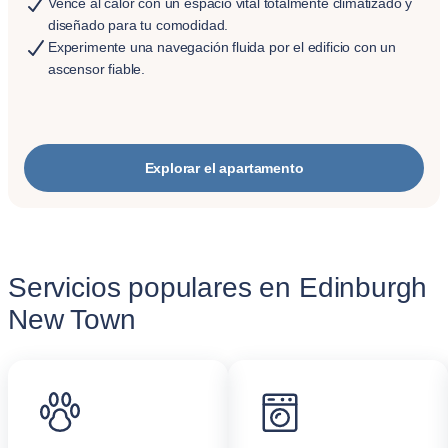
Vence al calor con un espacio vital totalmente climatizado y
diseñado para tu comodidad.
Experimente una navegación fluida por el edificio con un
ascensor fiable.
Explorar el apartamento
Servicios populares en Edinburgh
New Town