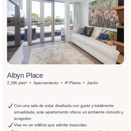
Albyn Place
2,196 pies²
Aparcamiento
4ª Planta
Jardín
Con una sala de estar diseñada con gusto y totalmente
amueblada, este apartamento ofrece un ambiente cómodo y
acogedor.
Vive en un edificio que admite mascotas.