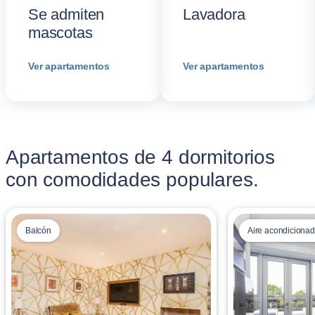
Se admiten
Lavadora
mascotas
Ver apartamentos
Ver apartamentos
Apartamentos de 4 dormitorios
con comodidades populares.
Balcón
Aire acondicionad