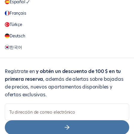
Español
Français
Türkçe
Deutsch
한국어
Regístrate en
y obtén un descuento de 100 $ en tu
primera reserva
, además de alertas sobre bajadas
de precios, nuevos apartamentos disponibles y
ofertas exclusivas.
Tu dirección de correo electrónico