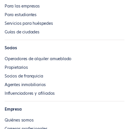
Para las empresas
Para estudiantes
Servicios para huéspedes
Guías de ciudades
Socios
Operadores de alquiler amueblado
Propietarios
Socios de franquicia
Agentes inmobiliarios
Influenciadores y afiliados
Empresa
Quiénes somos
Carreras profesionales