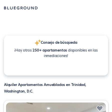
Consejo de búsqueda
¡Hay otros
250+ apartamentos
disponibles en las
inmediaciones!
Alquiler Apartamentos Amueblados en Trinidad,
Washington, D.C.