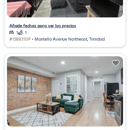
Añade fechas para ver los precios
1
1
#1588310P •
Montello Avenue Northeast, Trinidad