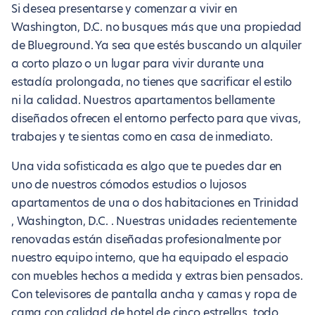
Si desea presentarse y comenzar a vivir en
Washington, D.C. no busques más que una propiedad
de Blueground. Ya sea que estés buscando un alquiler
a corto plazo o un lugar para vivir durante una
estadía prolongada, no tienes que sacrificar el estilo
ni la calidad. Nuestros apartamentos bellamente
diseñados ofrecen el entorno perfecto para que vivas,
trabajes y te sientas como en casa de inmediato.
Una vida sofisticada es algo que te puedes dar en
uno de nuestros cómodos estudios o lujosos
apartamentos de una o dos habitaciones en Trinidad
, Washington, D.C. . Nuestras unidades recientemente
renovadas están diseñadas profesionalmente por
nuestro equipo interno, que ha equipado el espacio
con muebles hechos a medida y extras bien pensados.
Con televisores de pantalla ancha y camas y ropa de
cama con calidad de hotel de cinco estrellas, todo