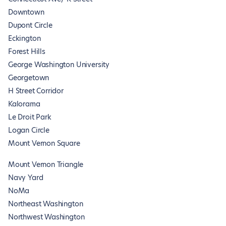
Downtown
Dupont Circle
Eckington
Forest Hills
George Washington University
Georgetown
H Street Corridor
Kalorama
Le Droit Park
Logan Circle
Mount Vernon Square
Mount Vernon Triangle
Navy Yard
NoMa
Northeast Washington
Northwest Washington