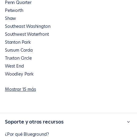
Penn Quarter
Petworth
Shaw
Southeast Washington
Southwest Waterfront
Stanton Park
Sursum Corda
Truxton Circle
West End
Woodley Park
Mostrar 15 más
Soporte y otros recursos
¿Por qué Blueground?