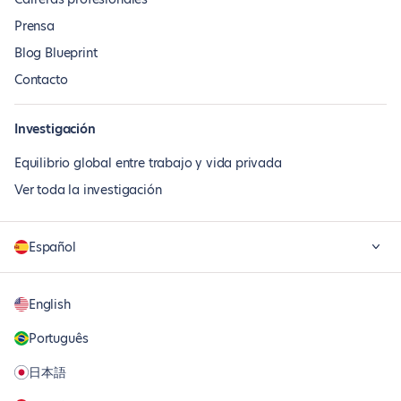
Prensa
Blog Blueprint
Contacto
Investigación
Equilibrio global entre trabajo y vida privada
Ver toda la investigación
Español
English
Português
日本語