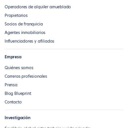
Operadores de alquiler amueblado
Propietarios
Socios de franquicia
Agentes inmobiliarios
Influenciadores y afiliados
Empresa
Quiénes somos
Carreras profesionales
Prensa
Blog Blueprint
Contacto
Investigación