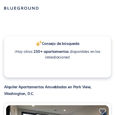
Consejo de búsqueda
¡Hay otros
250+ apartamentos
disponibles en las
inmediaciones!
Alquiler Apartamentos Amueblados en Park View,
Washington, D.C.