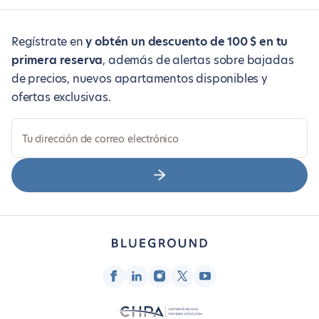
Regístrate en
y obtén un descuento de 100 $ en tu
primera reserva
, además de alertas sobre bajadas
de precios, nuevos apartamentos disponibles y
ofertas exclusivas.
Tu dirección de correo electrónico