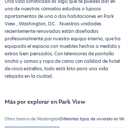
Una vida sofisticada es algo que te puedes dar en
uno de nuestros cómodos estudios o lujosos
apartamentos de una o dos habitaciones en Park
View , Washington, D.C. . Nuestras unidades
recientemente renovadas están diseñadas
profesionalmente por nuestro equipo interno, que ha
equipado el espacio con muebles hechos a medida y
extras bien pensados. Con televisores de pantalla
ancha y camas y ropa de cama con calidad de hotel
de cinco estrellas, todo está listo para una vida
relajada en la ciudad.
Más por explorar en Park View
Otros barrios de Washington
Diferentes tipos de vivienda en Was