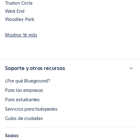
Truxton Circle
West End
Woodley Park
Mostrar 16 más
Soporte y otros recursos
¿Por qué Blueground?
Para las empresas
Para estudiantes
Servicios para huéspedes
Guías de ciudades
Socios