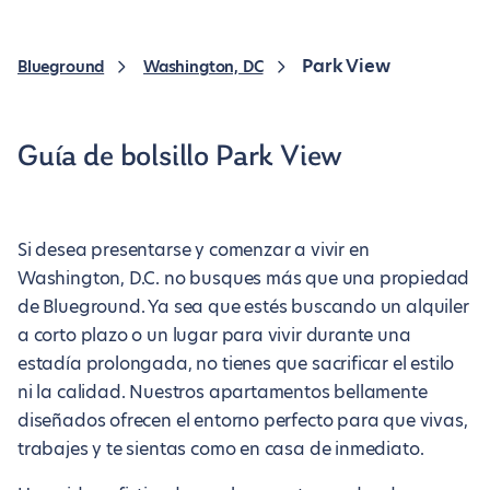
Park View
Blueground
Washington, DC
Guía de bolsillo Park View
Si desea presentarse y comenzar a vivir en
Washington, D.C. no busques más que una propiedad
de Blueground. Ya sea que estés buscando un alquiler
a corto plazo o un lugar para vivir durante una
estadía prolongada, no tienes que sacrificar el estilo
ni la calidad. Nuestros apartamentos bellamente
diseñados ofrecen el entorno perfecto para que vivas,
trabajes y te sientas como en casa de inmediato.