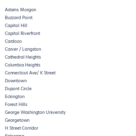
Adams Morgan
Buzzard Point
Capitol Hill
Capitol Riverfront
Cardozo
Carver / Langston
Cathedral Heights
Columbia Heights
Connecticut Ave/ K Street
Downtown
Dupont Circle
Eckington
Forest Hills
George Washington University
Georgetown
H Street Corridor