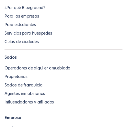
¿Por qué Blueground?
Para las empresas
Para estudiantes
Servicios para huéspedes
Guías de ciudades
Socios
Operadores de alquiler amueblado
Propietarios
Socios de franquicia
Agentes inmobiliarios
Influenciadores y afiliados
Empresa