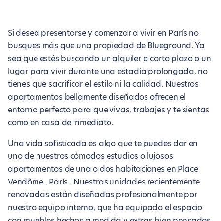
Si desea presentarse y comenzar a vivir en París no
busques más que una propiedad de Blueground. Ya
sea que estés buscando un alquiler a corto plazo o un
lugar para vivir durante una estadía prolongada, no
tienes que sacrificar el estilo ni la calidad. Nuestros
apartamentos bellamente diseñados ofrecen el
entorno perfecto para que vivas, trabajes y te sientas
como en casa de inmediato.
Una vida sofisticada es algo que te puedes dar en
uno de nuestros cómodos estudios o lujosos
apartamentos de una o dos habitaciones en Place
Vendôme , París . Nuestras unidades recientemente
renovadas están diseñadas profesionalmente por
nuestro equipo interno, que ha equipado el espacio
con muebles hechos a medida y extras bien pensados.