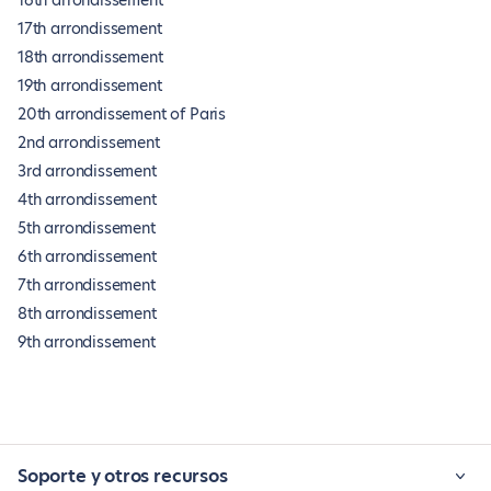
16th arrondissement
17th arrondissement
18th arrondissement
19th arrondissement
20th arrondissement of Paris
2nd arrondissement
3rd arrondissement
4th arrondissement
5th arrondissement
6th arrondissement
7th arrondissement
8th arrondissement
9th arrondissement
Soporte y otros recursos