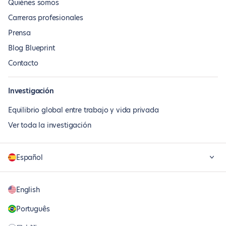
Quiénes somos
Carreras profesionales
Prensa
Blog Blueprint
Contacto
Investigación
Equilibrio global entre trabajo y vida privada
Ver toda la investigación
Español
English
Português