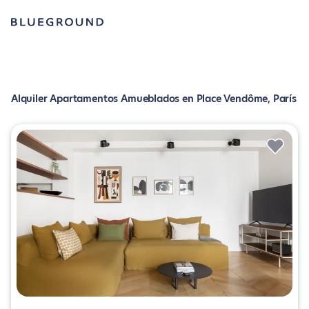
Alquiler Apartamentos Amueblados en Place Vendôme, París