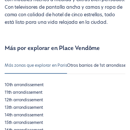
Con televisores de pantalla ancha y camas y ropa de
cama con calidad de hotel de cinco estrellas, todo
está listo para una vida relajada en la ciudad.
Más por explorar en Place Vendôme
Más zonas que explorar en Paris
Otros barrios de 1st arrondissem
10th arrondissement
11th arrondissement
12th arrondissement
13th arrondissement
14th arrondissement
15th arrondissement