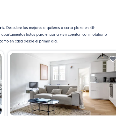
rís
Descubre los mejores alquileres a corto plazo en 4th
apartamentos listos para entrar a vivir cuentan con mobiliario
 como en casa desde el primer día.