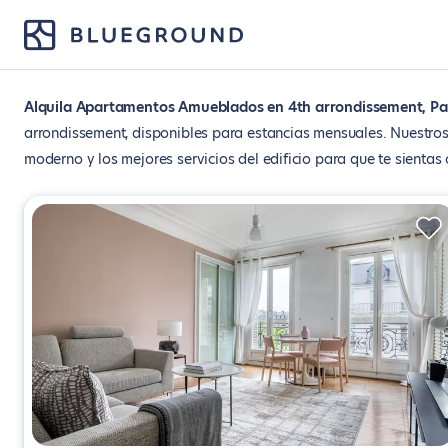
Alquila Apartamentos Amueblados en 4th arrondissement, Pa
arrondissement, disponibles para estancias mensuales. Nuestros 
moderno y los mejores servicios del edificio para que te sientas