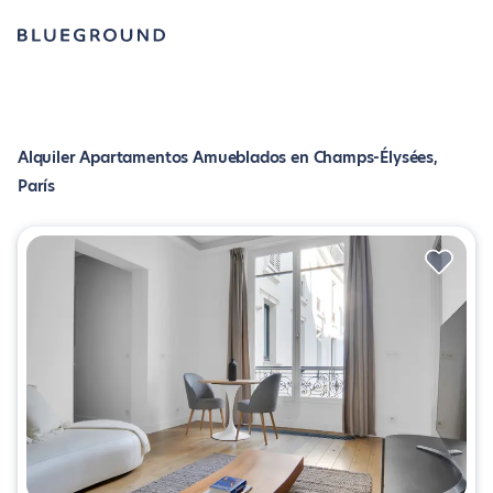
Alquiler Apartamentos Amueblados en Champs-Élysées,
París