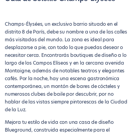
Champs-Élysées, un exclusivo barrio situado en el
distrito 8 de París, debe su nombre a una de las calles
más visitadas del mundo. La zona es ideal para
desplazarse a pie, con todo lo que puedas desear o
necesitar cerca. Encontrarás boutiques de diseño a lo
largo de los Campos Elíseos y en la cercana avenida
Montaigne, además de notables teatros y elegantes
cafés. Por la noche, hay una escena gastronómica
contemporánea, un montón de bares de cócteles y
numerosos clubes de baile por descubrir, por no
hablar de las vistas siempre pintorescas de la Ciudad
de la Luz.
Mejora tu estilo de vida con una casa de diseño
Blueground, construida especialmente para el