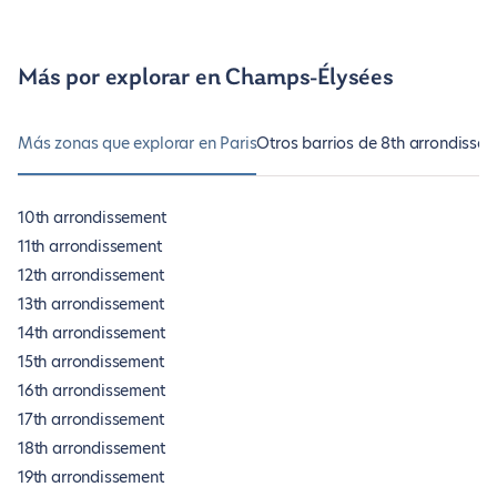
Más por explorar en Champs-Élysées
Más zonas que explorar en Paris
Otros barrios de 8th arrondisse
10th arrondissement
11th arrondissement
12th arrondissement
13th arrondissement
14th arrondissement
15th arrondissement
16th arrondissement
17th arrondissement
18th arrondissement
19th arrondissement