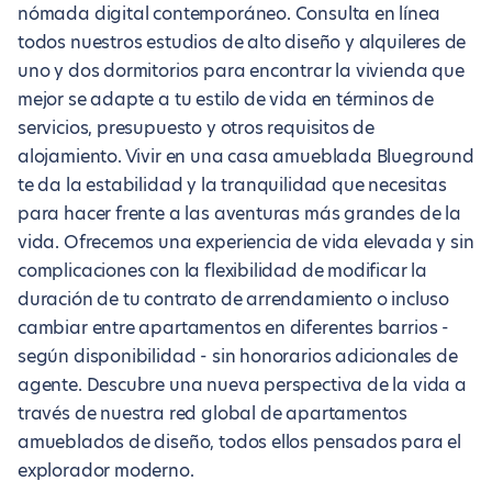
nómada digital contemporáneo. Consulta en línea
todos nuestros estudios de alto diseño y alquileres de
uno y dos dormitorios para encontrar la vivienda que
mejor se adapte a tu estilo de vida en términos de
servicios, presupuesto y otros requisitos de
alojamiento. Vivir en una casa amueblada Blueground
te da la estabilidad y la tranquilidad que necesitas
para hacer frente a las aventuras más grandes de la
vida. Ofrecemos una experiencia de vida elevada y sin
complicaciones con la flexibilidad de modificar la
duración de tu contrato de arrendamiento o incluso
cambiar entre apartamentos en diferentes barrios -
según disponibilidad - sin honorarios adicionales de
agente. Descubre una nueva perspectiva de la vida a
través de nuestra red global de apartamentos
amueblados de diseño, todos ellos pensados para el
explorador moderno.