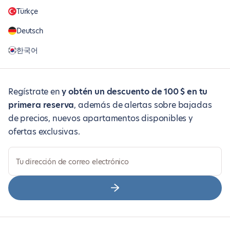
Türkçe
Deutsch
한국어
Regístrate en
y obtén un descuento de 100 $ en tu
primera reserva
, además de alertas sobre bajadas
de precios, nuevos apartamentos disponibles y
ofertas exclusivas.
Tu dirección de correo electrónico