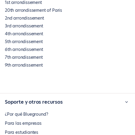
1st arrondissement
20th arrondissement of Paris
2nd arrondissement
3rd arrondissement
4th arrondissement
5th arrondissement
6th arrondissement
7th arrondissement
9th arrondissement
Soporte y otros recursos
¿Por qué Blueground?
Para las empresas
Para estudiantes