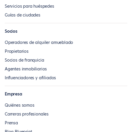
Servicios para huéspedes
Guías de ciudades
Socios
Operadores de alquiler amueblado
Propietarios
Socios de franquicia
Agentes inmobiliarios
Influenciadores y afiliados
Empresa
Quiénes somos
Carreras profesionales
Prensa
Blog Blueprint