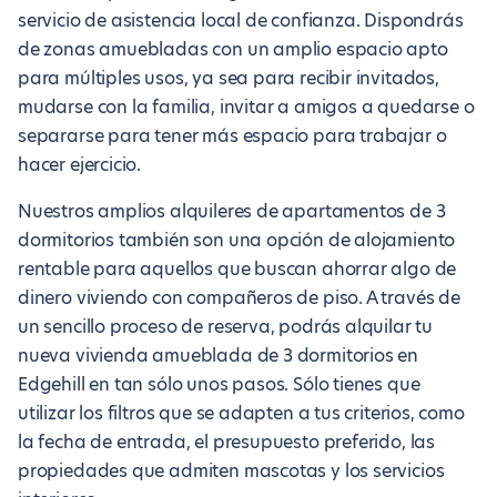
servicio de asistencia local de confianza. Dispondrás
de zonas amuebladas con un amplio espacio apto
para múltiples usos, ya sea para recibir invitados,
mudarse con la familia, invitar a amigos a quedarse o
separarse para tener más espacio para trabajar o
hacer ejercicio.
Nuestros amplios alquileres de apartamentos de 3
dormitorios también son una opción de alojamiento
rentable para aquellos que buscan ahorrar algo de
dinero viviendo con compañeros de piso. A través de
un sencillo proceso de reserva, podrás alquilar tu
nueva vivienda amueblada de 3 dormitorios en
Edgehill en tan sólo unos pasos. Sólo tienes que
utilizar los filtros que se adapten a tus criterios, como
la fecha de entrada, el presupuesto preferido, las
propiedades que admiten mascotas y los servicios