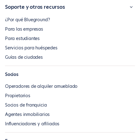
Soporte y otros recursos
¿Por qué Blueground?
Para las empresas
Para estudiantes
Servicios para huéspedes
Guías de ciudades
Socios
Operadores de alquiler amueblado
Propietarios
Socios de franquicia
Agentes inmobiliarios
Influenciadores y afiliados